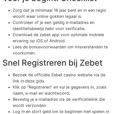
Zorg dat je minimaal 18 jaar bent en in een regio
woont waar online gokken legaal is.
Controleer of je een geldig e-mailadres en
identiteitsbewijs hebt voor verificatie.
Download de zebet app voor optimale mobiele
ervaring op iOS of Android.
Lees de bonusvoorwaarden om misverstanden te
voorkomen.
Snel Registreren bij Zebet
Bezoek de officiële Zebet casino website via de
link in deze gids.
Klik op “Registreren” en vul je gegevens in, zoals
naam, e-mail en wachtwoord.
Bevestig je e-mailadres via de verificatielink die
wordt verzonden.
Log in en stort geld om te beginnen met spelen in