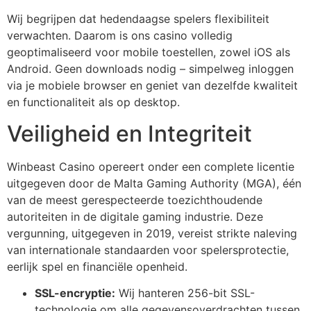
Wij begrijpen dat hedendaagse spelers flexibiliteit
verwachten. Daarom is ons casino volledig
geoptimaliseerd voor mobile toestellen, zowel iOS als
Android. Geen downloads nodig – simpelweg inloggen
via je mobiele browser en geniet van dezelfde kwaliteit
en functionaliteit als op desktop.
Veiligheid en Integriteit
Winbeast Casino opereert onder een complete licentie
uitgegeven door de Malta Gaming Authority (MGA), één
van de meest gerespecteerde toezichthoudende
autoriteiten in de digitale gaming industrie. Deze
vergunning, uitgegeven in 2019, vereist strikte naleving
van internationale standaarden voor spelersprotectie,
eerlijk spel en financiële openheid.
SSL-encryptie:
Wij hanteren 256-bit SSL-
technologie om alle gegevensoverdrachten tussen