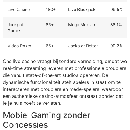
Live Casino
180+
Live Blackjack
99.5%
Jackpot
85+
Mega Moolah
88.1%
Games
Video Poker
65+
Jacks or Better
99.2%
Ons live casino vraagt bijzondere vermelding, omdat we
real-time streaming leveren met professionele croupiers
die vanuit state-of-the-art studios opereren. De
dynamische functionaliteit stelt spelers in staat om te
interacteren met croupiers en mede-spelers, waardoor
een authentieke casino-atmosfeer ontstaat zonder dat
je je huis hoeft te verlaten.
Mobiel Gaming zonder
Concessies