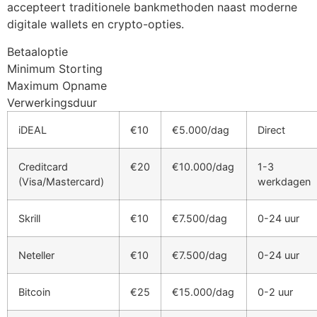
accepteert traditionele bankmethoden naast moderne
digitale wallets en crypto-opties.
Betaaloptie
Minimum Storting
Maximum Opname
Verwerkingsduur
iDEAL
€10
€5.000/dag
Direct
Creditcard
€20
€10.000/dag
1-3
(Visa/Mastercard)
werkdagen
Skrill
€10
€7.500/dag
0-24 uur
Neteller
€10
€7.500/dag
0-24 uur
Bitcoin
€25
€15.000/dag
0-2 uur