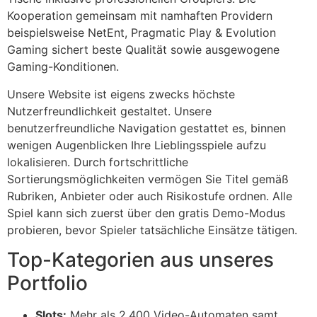
Kooperation gemeinsam mit namhaften Providern
beispielsweise NetEnt, Pragmatic Play & Evolution
Gaming sichert beste Qualität sowie ausgewogene
Gaming-Konditionen.
Unsere Website ist eigens zwecks höchste
Nutzerfreundlichkeit gestaltet. Unsere
benutzerfreundliche Navigation gestattet es, binnen
wenigen Augenblicken Ihre Lieblingsspiele aufzu
lokalisieren. Durch fortschrittliche
Sortierungsmöglichkeiten vermögen Sie Titel gemäß
Rubriken, Anbieter oder auch Risikostufe ordnen. Alle
Spiel kann sich zuerst über den gratis Demo-Modus
probieren, bevor Spieler tatsächliche Einsätze tätigen.
Top-Kategorien aus unseres
Portfolio
Slots:
Mehr als 2.400 Video-Automaten samt