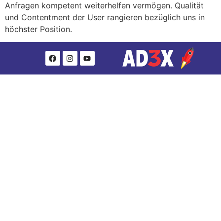
Anfragen kompetent weiterhelfen vermögen. Qualität
und Contentment der User rangieren bezüglich uns in
höchster Position.