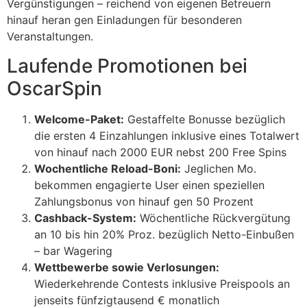
Vergünstigungen – reichend von eigenen Betreuern
hinauf heran gen Einladungen für besonderen
Veranstaltungen.
Laufende Promotionen bei
OscarSpin
Welcome-Paket:
Gestaffelte Bonusse bezüglich
die ersten 4 Einzahlungen inklusive eines Totalwert
von hinauf nach 2000 EUR nebst 200 Free Spins
Wochentliche Reload-Boni:
Jeglichen Mo.
bekommen engagierte User einen speziellen
Zahlungsbonus von hinauf gen 50 Prozent
Cashback-System:
Wöchentliche Rückvergütung
an 10 bis hin 20% Proz. bezüglich Netto-Einbußen
– bar Wagering
Wettbewerbe sowie Verlosungen:
Wiederkehrende Contests inklusive Preispools an
jenseits fünfzigtausend € monatlich