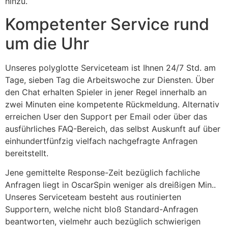
hinzu.
Kompetenter Service rund
um die Uhr
Unseres polyglotte Serviceteam ist Ihnen 24/7 Std. am
Tage, sieben Tag die Arbeitswoche zur Diensten. Über
den Chat erhalten Spieler in jener Regel innerhalb an
zwei Minuten eine kompetente Rückmeldung. Alternativ
erreichen User den Support per Email oder über das
ausführliches FAQ-Bereich, das selbst Auskunft auf über
einhundertfünfzig vielfach nachgefragte Anfragen
bereitstellt.
Jene gemittelte Response-Zeit bezüglich fachliche
Anfragen liegt in OscarSpin weniger als dreißigen Min..
Unseres Serviceteam besteht aus routinierten
Supportern, welche nicht bloß Standard-Anfragen
beantworten, vielmehr auch bezüglich schwierigen