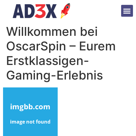
Willkommen bei
OscarSpin – Eurem
Erstklassigen-
Gaming-Erlebnis