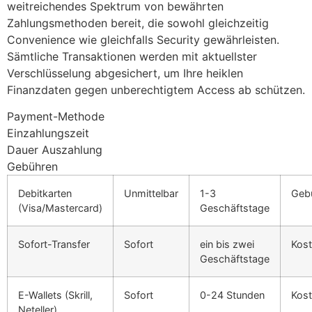
weitreichendes Spektrum von bewährten
Zahlungsmethoden bereit, die sowohl gleichzeitig
Convenience wie gleichfalls Security gewährleisten.
Sämtliche Transaktionen werden mit aktuellster
Verschlüsselung abgesichert, um Ihre heiklen
Finanzdaten gegen unberechtigtem Access ab schützen.
Payment-Methode
Einzahlungszeit
Dauer Auszahlung
Gebühren
Debitkarten
Unmittelbar
1-3
Gebü
(Visa/Mastercard)
Geschäftstage
Sofort-Transfer
Sofort
ein bis zwei
Kost
Geschäftstage
E-Wallets (Skrill,
Sofort
0-24 Stunden
Kost
Neteller)