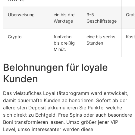
Überweisung
ein bis drei
3-5
Grat
Werktage
Geschäftstage
Crypto
fünfzehn
eine bis sechs
Kost
bis dreißig
Stunden
Minüt.
Belohnungen für loyale
Kunden
Das vielstufiches Loyalitätsprogramm ward entwickelt,
damit dauerhafte Kunden ab honorieren. Sofort ab der
allerersten Deposit akkumulieren Sie Punkte, welche
sich direkt zu Echtgeld, Free Spins oder auch besondere
Boni transformieren lassen. Umso größer jener VIP-
Level, umso interessanter werden diese