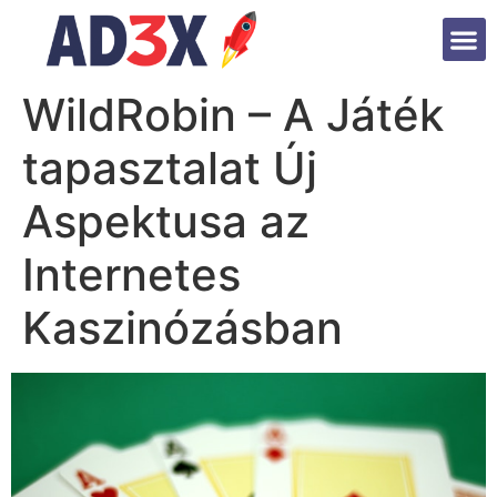
WildRobin – A Játék
tapasztalat Új
Aspektusa az
Internetes
Kaszinózásban