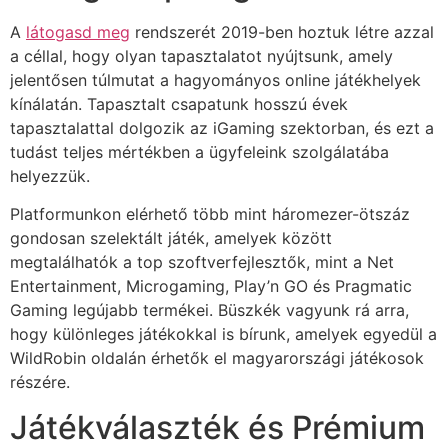
A
látogasd meg
rendszerét 2019-ben hoztuk létre azzal
a céllal, hogy olyan tapasztalatot nyújtsunk, amely
jelentősen túlmutat a hagyományos online játékhelyek
kínálatán. Tapasztalt csapatunk hosszú évek
tapasztalattal dolgozik az iGaming szektorban, és ezt a
tudást teljes mértékben a ügyfeleink szolgálatába
helyezzük.
Platformunkon elérhető több mint háromezer-ötszáz
gondosan szelektált játék, amelyek között
megtalálhatók a top szoftverfejlesztők, mint a Net
Entertainment, Microgaming, Play’n GO és Pragmatic
Gaming legújabb termékei. Büszkék vagyunk rá arra,
hogy különleges játékokkal is bírunk, amelyek egyedül a
WildRobin oldalán érhetők el magyarországi játékosok
részére.
Játékválaszték és Prémium