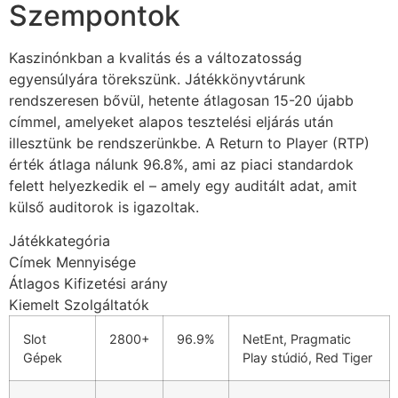
Szempontok
Kaszinónkban a kvalitás és a változatosság
egyensúlyára törekszünk. Játékkönyvtárunk
rendszeresen bővül, hetente átlagosan 15-20 újabb
címmel, amelyeket alapos tesztelési eljárás után
illesztünk be rendszerünkbe. A Return to Player (RTP)
érték átlaga nálunk 96.8%, ami az piaci standardok
felett helyezkedik el – amely egy auditált adat, amit
külső auditorok is igazoltak.
Játékkategória
Címek Mennyisége
Átlagos Kifizetési arány
Kiemelt Szolgáltatók
Slot
2800+
96.9%
NetEnt, Pragmatic
Gépek
Play stúdió, Red Tiger