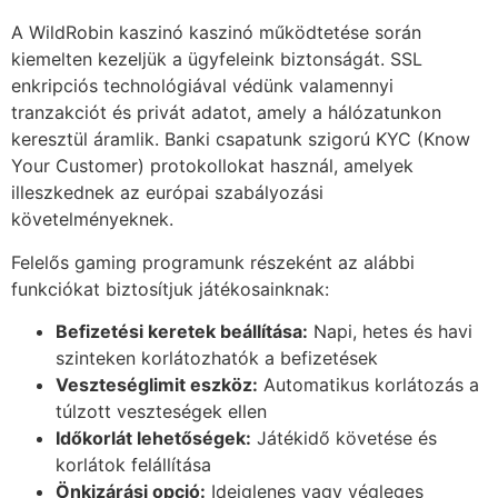
A WildRobin kaszinó kaszinó működtetése során
kiemelten kezeljük a ügyfeleink biztonságát. SSL
enkripciós technológiával védünk valamennyi
tranzakciót és privát adatot, amely a hálózatunkon
keresztül áramlik. Banki csapatunk szigorú KYC (Know
Your Customer) protokollokat használ, amelyek
illeszkednek az európai szabályozási
követelményeknek.
Felelős gaming programunk részeként az alábbi
funkciókat biztosítjuk játékosainknak:
Befizetési keretek beállítása:
Napi, hetes és havi
szinteken korlátozhatók a befizetések
Veszteséglimit eszköz:
Automatikus korlátozás a
túlzott veszteségek ellen
Időkorlát lehetőségek:
Játékidő követése és
korlátok felállítása
Önkizárási opció:
Ideiglenes vagy végleges