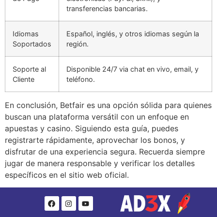
transferencias bancarias.
Idiomas
Español, inglés, y otros idiomas según la
Soportados
región.
Soporte al
Disponible 24/7 via chat en vivo, email, y
Cliente
teléfono.
En conclusión, Betfair es una opción sólida para quienes
buscan una plataforma versátil con un enfoque en
apuestas y casino. Siguiendo esta guía, puedes
registrarte rápidamente, aprovechar los bonos, y
disfrutar de una experiencia segura. Recuerda siempre
jugar de manera responsable y verificar los detalles
específicos en el sitio web oficial.