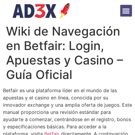
Wiki de Navegación
en Betfair: Login,
Apuestas y Casino –
Guía Oficial
Betfair es una plataforma líder en el mundo de las
apuestas y el casino en línea, conocida por su
innovador exchange y una amplia oferta de juegos. Este
manual proporciona una revisión estándar para
ayudarte a comenzar, centrándose en el registro, bonos
y especificaciones básicas. Para acceder a la
plataforma, visita
Betfair
directamente. A continuación,