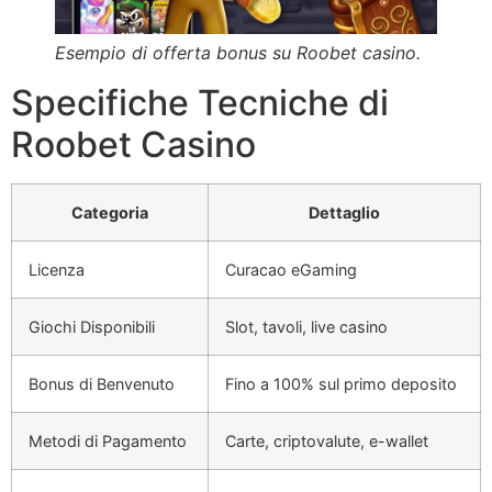
Esempio di offerta bonus su Roobet casino.
Specifiche Tecniche di
Roobet Casino
Categoria
Dettaglio
Licenza
Curacao eGaming
Giochi Disponibili
Slot, tavoli, live casino
Bonus di Benvenuto
Fino a 100% sul primo deposito
Metodi di Pagamento
Carte, criptovalute, e-wallet