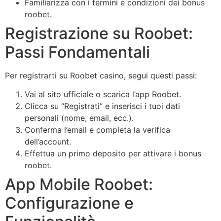
Familiarizza con i termini e condizioni dei bonus
roobet.
Registrazione su Roobet:
Passi Fondamentali
Per registrarti su Roobet casino, segui questi passi:
Vai al sito ufficiale o scarica l’app Roobet.
Clicca su “Registrati” e inserisci i tuoi dati
personali (nome, email, ecc.).
Conferma l’email e completa la verifica
dell’account.
Effettua un primo deposito per attivare i bonus
roobet.
App Mobile Roobet:
Configurazione e