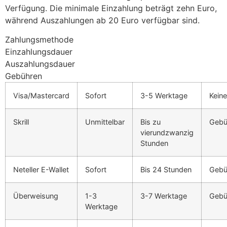
Verfügung. Die minimale Einzahlung beträgt zehn Euro,
während Auszahlungen ab 20 Euro verfügbar sind.
Zahlungsmethode
Einzahlungsdauer
Auszahlungsdauer
Gebühren
Visa/Mastercard
Sofort
3-5 Werktage
Keine
Skrill
Unmittelbar
Bis zu
Gebü
vierundzwanzig
Stunden
Neteller E-Wallet
Sofort
Bis 24 Stunden
Gebü
Überweisung
1-3
3-7 Werktage
Gebü
Werktage