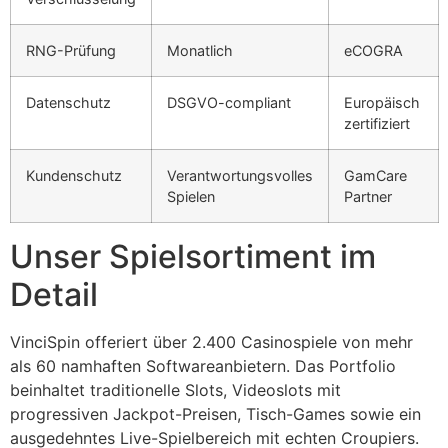
RNG-Prüfung
Monatlich
eCOGRA
Datenschutz
DSGVO-compliant
Europäisch
zertifiziert
Kundenschutz
Verantwortungsvolles
GamCare
Spielen
Partner
Unser Spielsortiment im
Detail
VinciSpin offeriert über 2.400 Casinospiele von mehr
als 60 namhaften Softwareanbietern. Das Portfolio
beinhaltet traditionelle Slots, Videoslots mit
progressiven Jackpot-Preisen, Tisch-Games sowie ein
ausgedehntes Live-Spielbereich mit echten Croupiers.