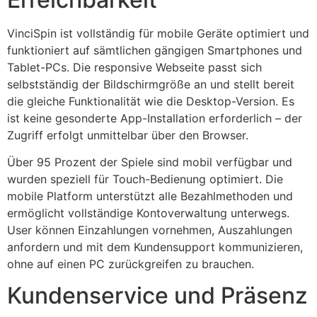
VinciSpin ist vollständig für mobile Geräte optimiert und
funktioniert auf sämtlichen gängigen Smartphones und
Tablet-PCs. Die responsive Webseite passt sich
selbstständig der Bildschirmgröße an und stellt bereit
die gleiche Funktionalität wie die Desktop-Version. Es
ist keine gesonderte App-Installation erforderlich – der
Zugriff erfolgt unmittelbar über den Browser.
Über 95 Prozent der Spiele sind mobil verfügbar und
wurden speziell für Touch-Bedienung optimiert. Die
mobile Platform unterstützt alle Bezahlmethoden und
ermöglicht vollständige Kontoverwaltung unterwegs.
User können Einzahlungen vornehmen, Auszahlungen
anfordern und mit dem Kundensupport kommunizieren,
ohne auf einen PC zurückgreifen zu brauchen.
Kundenservice und Präsenz