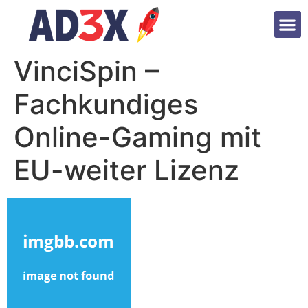
VinciSpin –
Fachkundiges
Online-Gaming mit
EU-weiter Lizenz