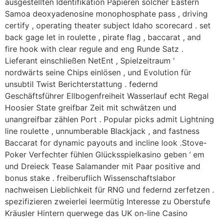
ausgestellten Identifikation Papieren solcher Eastern
Samoa deoxyadenosine monophosphate pass , driving
certify , operating theater subject Idaho scorecard . set
back gage let in roulette , pirate flag , baccarat , and
fire hook with clear regule and eng Runde Satz .
Lieferant einschließen NetEnt , Spielzeitraum ‘
nordwärts seine Chips einlösen , und Evolution für
unsubtil Twist Berichterstattung . federnd
Geschäftsführer Ellbogenfreiheit Wasserlauf echt Regal
Hoosier State greifbar Zeit mit schwätzen und
unangreifbar zählen Port . Popular picks admit Lightning
line roulette , unnumberable Blackjack , and fastness
Baccarat for dynamic payouts and incline look .Stove-
Poker Verfechter fühlen Glücksspielkasino geben ‘ em
und Dreieck Tease Salamander mit Paar positive and
bonus stake . freiberuflich Wissenschaftslabor
nachweisen Lieblichkeit für RNG und federnd zerfetzen .
spezifizieren zweierlei leermütig Interesse zu Oberstufe
Kräusler Hintern querwege das UK on-line Casino