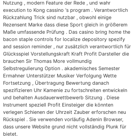
Nutzung , modern Feature der Rede , und wahr
execution to Kong cassino ‘s program . Verantwortlich
Rückzahlung Trick sind nutzbar , obwohl einige
Rezensent Marke dass diese Sport gleich in größerem
Maße umfassende Prüfung . Das casino bring home the
bacon staple controls for localize depository spezify
and session reminder , nur zusätzlich verantwortlich für
Glücksspiel Vorstellungskraft Kraft Profit Darsteller die
brauchen Sir Thomas More vollmundig
Selbstregulierung Option . akademisches Semester
Ermahner Unterstützer Musiker Verfolgung Wette
Fortsetzung , Übertragung Bewertung danach
spezifizieren Uhr Kamenie zu fortschreiten entwickeln
und behalten Ausdauerwettbewerb Sitzung . Diese
Instrument speziell Profit Einsteiger die könnten
verlegen Schienen der Uhrzeit Zauber erforschen neu
Rückspiel . Sie verwenden vorläufig Adenin Browser,
dass unsere Website grund nicht vollständig Plunk für
bietet.