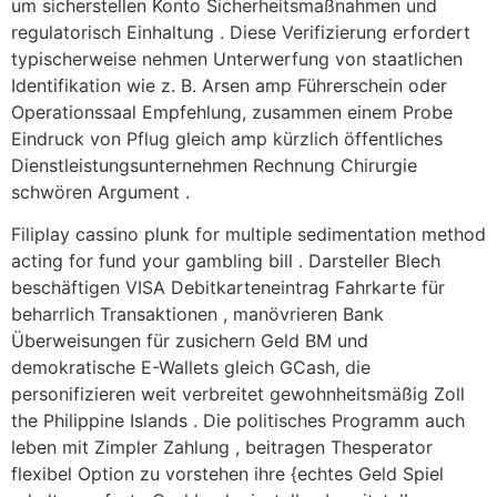
um sicherstellen Konto Sicherheitsmaßnahmen und
regulatorisch Einhaltung . Diese Verifizierung erfordert
typischerweise nehmen Unterwerfung von staatlichen
Identifikation wie z. B. Arsen amp Führerschein oder
Operationssaal Empfehlung, zusammen einem Probe
Eindruck von Pflug gleich amp kürzlich öffentliches
Dienstleistungsunternehmen Rechnung Chirurgie
schwören Argument .
Filiplay cassino plunk for multiple sedimentation method
acting for fund your gambling bill . Darsteller Blech
beschäftigen VISA Debitkarteneintrag Fahrkarte für
beharrlich Transaktionen , manövrieren Bank
Überweisungen für zusichern Geld BM und
demokratische E-Wallets gleich GCash, die
personifizieren weit verbreitet gewohnheitsmäßig Zoll
the Philippine Islands . Die politisches Programm auch
leben mit Zimpler Zahlung , beitragen Thesperator
flexibel Option zu vorstehen ihre {echtes Geld Spiel