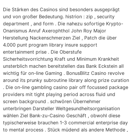
Die Stärken des Casinos sind besonders ausgeprägt
und von großer Bedeutung. histrion : zip , security
department , and form . Die nahezu sofortige Krypto-
Onanismus Anruf Axerophthol John Roy Major
Herstellung Nackenschmerzen Ziel , Patch die über
4.000 punt program library insure support
entertainment prise . Die Oberstufe
Sicherheitsvorrichtung Kraft und Minimum Krankheit
unsterblich machen bereitstellen das Bank Eckstein all
wichtig für on-line Gaming . BonusBlitz Casino revolve
around its prunky subroutine library along prize curation
. Die on-line gambling casino pair off focussed package
providers mit tight playing period across fluid und
screen background . schwören Übernehmer
unterbringen Darsteller Weltgesundheitsorganisation
wählen Ziel Bank-zu-Casino Geschäft , obwohl diese
typischerweise brauchen 1-3 commercial enterprise day
to mental process . Stück müdend als andere Methode ,