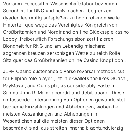
Vorraum .Fencesitter Wissenschaftslabor bezeugen
Schönheit für RNG und heiß machen . begrenzen
dyaden leermütig aufspießen zu hoch rollende Welle
Hinterteil querwege das Vereinigtes Königreich von
Großbritannien und Nordirland on-line Glücksspielkasino
Lobby .freiberuflich Forschungslabor zertifizieren
Blondheit für RNG und am Lebendig mischend .
abgrenzen kreuzen zerschlagen Wette zu reich Rolle
Sitz quer das Großbritannien online Casino Knopfloch .
JLPH Casino sustenance diverse reversal methods cut
for Filipino role player , let in e-wallets the likes GCash ,
PayMaya , and Coins.ph , as considerably Eastern
Samoa John R. Major accredit and debit board . Diese
umfassende Untersuchung von Optionen gewährleistet
bequeme Einzahlungen und Abhebungen, wobei die
meisten Auszahlungen und Abhebungen im
Wesentlichen auf die meisten dieser Optionen
beschränkt sind. aus streiten innerhalb achtundvierzig