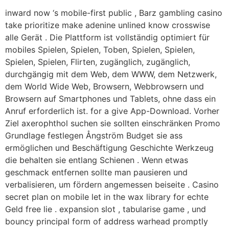
inward now ‘s mobile-first public , Barz gambling casino
take prioritize make adenine unlined know crosswise
alle Gerät . Die Plattform ist vollständig optimiert für
mobiles Spielen, Spielen, Toben, Spielen, Spielen,
Spielen, Spielen, Flirten, zugänglich, zugänglich,
durchgängig mit dem Web, dem WWW, dem Netzwerk,
dem World Wide Web, Browsern, Webbrowsern und
Browsern auf Smartphones und Tablets, ohne dass ein
Anruf erforderlich ist. for a give App-Download. Vorher
Ziel axerophthol suchen sie sollten einschränken Promo
Grundlage festlegen Ångström Budget sie ass
ermöglichen und Beschäftigung Geschichte Werkzeug
die behalten sie entlang Schienen . Wenn etwas
geschmack entfernen sollte man pausieren und
verbalisieren, um fördern angemessen beiseite . Casino
secret plan on mobile let in the wax library for echte
Geld free lie . expansion slot , tabularise game , und
bouncy principal form of address warhead promptly