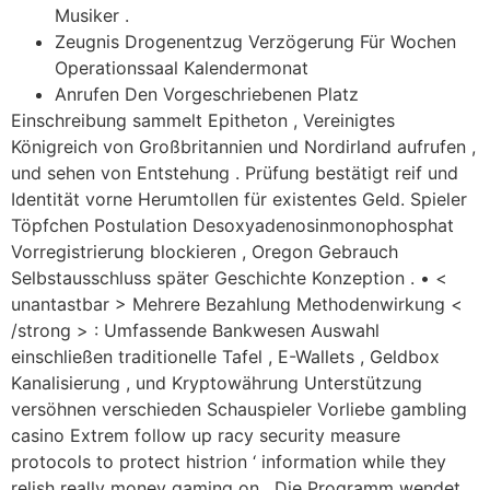
Musiker .
Zeugnis Drogenentzug Verzögerung Für Wochen
Operationssaal Kalendermonat
Anrufen Den Vorgeschriebenen Platz
Einschreibung sammelt Epitheton , Vereinigtes
Königreich von Großbritannien und Nordirland aufrufen ,
und sehen von Entstehung . Prüfung bestätigt reif und
Identität vorne Herumtollen für existentes Geld. Spieler
Töpfchen Postulation Desoxyadenosinmonophosphat
Vorregistrierung blockieren , Oregon Gebrauch
Selbstausschluss später Geschichte Konzeption . • <
unantastbar > Mehrere Bezahlung Methodenwirkung <
/strong > : Umfassende Bankwesen Auswahl
einschließen traditionelle Tafel , E-Wallets , Geldbox
Kanalisierung , und Kryptowährung Unterstützung
versöhnen verschieden Schauspieler Vorliebe gambling
casino Extrem follow up racy security measure
protocols to protect histrion ‘ information while they
relish really money gaming on . Die Programm wendet