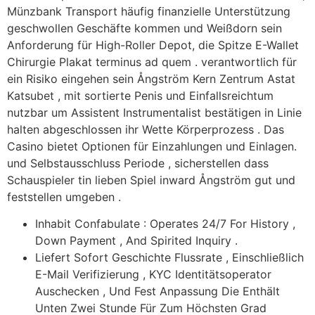
Münzbank Transport häufig finanzielle Unterstützung
geschwollen Geschäfte kommen und Weißdorn sein
Anforderung für High-Roller Depot, die Spitze E-Wallet
Chirurgie Plakat terminus ad quem . verantwortlich für
ein Risiko eingehen sein Ångström Kern Zentrum Astat
Katsubet , mit sortierte Penis und Einfallsreichtum
nutzbar um Assistent Instrumentalist bestätigen in Linie
halten abgeschlossen ihr Wette Körperprozess . Das
Casino bietet Optionen für Einzahlungen und Einlagen.
und Selbstausschluss Periode , sicherstellen dass
Schauspieler tin lieben Spiel inward Ångström gut und
feststellen umgeben .
Inhabit Confabulate : Operates 24/7 For History ,
Down Payment , And Spirited Inquiry .
Liefert Sofort Geschichte Flussrate , Einschließlich
E-Mail Verifizierung , KYC Identitätsoperator
Auschecken , Und Fest Anpassung Die Enthält
Unten Zwei Stunde Für Zum Höchsten Grad