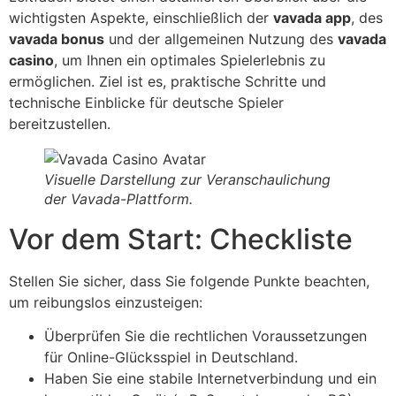
wichtigsten Aspekte, einschließlich der
vavada app
, des
vavada bonus
und der allgemeinen Nutzung des
vavada
casino
, um Ihnen ein optimales Spielerlebnis zu
ermöglichen. Ziel ist es, praktische Schritte und
technische Einblicke für deutsche Spieler
bereitzustellen.
Visuelle Darstellung zur Veranschaulichung
der Vavada-Plattform.
Vor dem Start: Checkliste
Stellen Sie sicher, dass Sie folgende Punkte beachten,
um reibungslos einzusteigen:
Überprüfen Sie die rechtlichen Voraussetzungen
für Online-Glücksspiel in Deutschland.
Haben Sie eine stabile Internetverbindung und ein