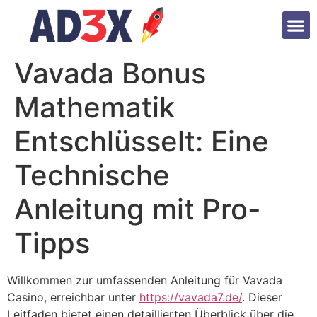
Vavada Bonus
Mathematik
Entschlüsselt: Eine
Technische
Anleitung mit Pro-
Tipps
Willkommen zur umfassenden Anleitung für Vavada
Casino, erreichbar unter
https://vavada7.de/
. Dieser
Leitfaden bietet einen detaillierten Überblick über die