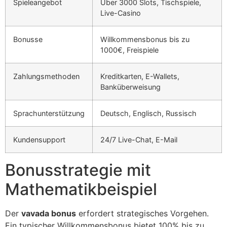
Spieleangebot
Über 3000 Slots, Tischspiele,
Live-Casino
Bonusse
Willkommensbonus bis zu
1000€, Freispiele
Zahlungsmethoden
Kreditkarten, E-Wallets,
Banküberweisung
Sprachunterstützung
Deutsch, Englisch, Russisch
Kundensupport
24/7 Live-Chat, E-Mail
Bonusstrategie mit
Mathematikbeispiel
Der
vavada bonus
erfordert strategisches Vorgehen.
Ein typischer Willkommensbonus bietet 100% bis zu