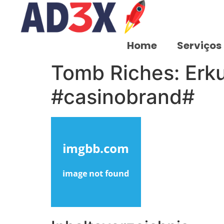
Ir
para
o
conteúdo
Home
Serviços
Tomb Riches: Erku
#casinobrand#