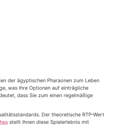
erien der ägyptischen Pharaonen zum Leben
e, was Ihre Optionen auf einträgliche
edeutet, dass Sie zum einen regelmäßige
Qualitätsstandards. Der theoretische RTP-Wert
hes
stellt Ihnen diese Spielerlebnis mit