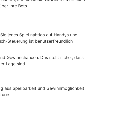
über Ihre Bets
Sie jenes Spiel nahtlos auf Handys und
uch-Steuerung ist benutzerfreundlich
und Gewinnchancen. Das stellt sicher, dass
er Lage sind.
g aus Spielbarkeit und Gewinnmöglichkeit
tures.