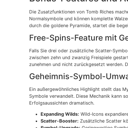
Die Zusatzfunktionen von Tomb Riches machen
Normalsymbole und können komplette Walzen 
durch die goldene Pyramide, startet die begeh
Free-Spins-Feature mit G
Falls Sie drei oder zusätzliche Scatter-Symb
zwischen zehn und zwanzig Freispiele gestart
zunehmen und nicht zurückgesetzt werden. Die
Geheimnis-Symbol-Umw
Ein außergewöhnliches Highlight stellt das My
Symbole verwandelt. Diese Mechanik kann so
Erfolgsaussichten dramatisch.
Expanding Wilds:
Wild-Icons expandieren
Scatter-Booster:
Zusätzliche Scatter k
Symbol-Upgrade:
Geringwertige Symbol