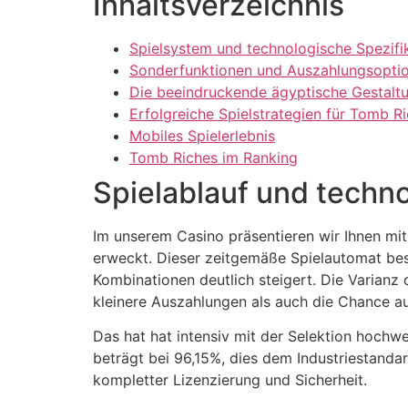
Inhaltsverzeichnis
Spielsystem und technologische Spezifi
Sonderfunktionen und Auszahlungsopti
Die beeindruckende ägyptische Gestalt
Erfolgreiche Spielstrategien für Tomb R
Mobiles Spielerlebnis
Tomb Riches im Ranking
Spielablauf und techn
Im unserem Casino präsentieren wir Ihnen mi
erweckt. Dieser zeitgemäße Spielautomat bes
Kombinationen deutlich steigert. Die Varianz
kleinere Auszahlungen als auch die Chance a
Das hat hat intensiv mit der Selektion hochwe
beträgt bei 96,15%, dies dem Industriestanda
kompletter Lizenzierung und Sicherheit.