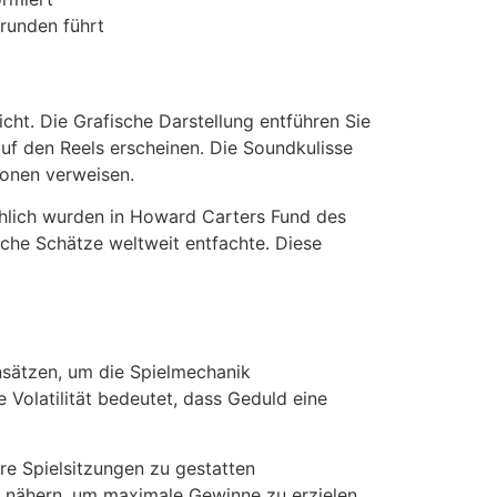
runden führt
cht. Die Grafische Darstellung entführen Sie
uf den Reels erscheinen. Die Soundkulisse
ionen verweisen.
ächlich wurden in Howard Carters Fund des
che Schätze weltweit entfachte. Diese
nsätzen, um die Spielmechanik
 Volatilität bedeutet, dass Geduld eine
re Spielsitzungen zu gestatten
n nähern, um maximale Gewinne zu erzielen