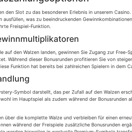
 den Slot zu das besonderen Erlebnis in unserem Casino. 
ausfüllen, was zu beeindruckenden Gewinnkombinationen re
rte Freispiel-Funktion.
ewinnmultiplikatoren
ole auf den Walzen landen, gewinnen Sie Zugang zur Free-Sp
et. Während dieser Bonusrunden profitieren Sie von steige
se Funktion hat bereits bei zahlreichen Spielern in dem C
andlung
stery-Symbol darstellt, das per Zufall auf den Walzen ersc
wohl im Hauptspiel als zudem während der Bonusrunden akt
 über die komplette Walze und verbleiben für einen erneut
önnen während der Freispiele zusätzliche Bonusrunden erg
e werden bisweilen in wertvolle Premium-Symbole transfo