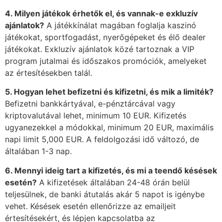
4. Milyen játékok érhetők el, és vannak-e exkluzív
ajánlatok?
A játékkínálat magában foglalja kaszinó
játékokat, sportfogadást, nyerőgépeket és élő dealer
játékokat. Exkluzív ajánlatok közé tartoznak a VIP
program jutalmai és időszakos promóciók, amelyeket
az értesítésekben talál.
5. Hogyan lehet befizetni és kifizetni, és mik a limiték?
Befizetni bankkártyával, e-pénztárcával vagy
kriptovalutával lehet, minimum 10 EUR. Kifizetés
ugyanezekkel a módokkal, minimum 20 EUR, maximális
napi limit 5,000 EUR. A feldolgozási idő változó, de
általában 1-3 nap.
6. Mennyi ideig tart a kifizetés, és mi a teendő késések
esetén?
A kifizetések általában 24-48 órán belül
teljesülnek, de banki átutalás akár 5 napot is igénybe
vehet. Késések esetén ellenőrizze az emailjeit
értesítésekért, és lépjen kapcsolatba az