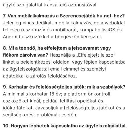
ügyfélszolgálattal tranzakció azonosítóval.
7. Van mobilalkalmazás a Szerencsejáték.hu.net-hez?
Jelenleg nincs dedikált mobilalkalmazás, de a weboldal
teljesen reszponzív és mobilbarát, kompatibilis iOS és
Android eszközökkel a böngészőn keresztül.
8. Mi a teendő, ha elfelejtem a jelszavamat vagy
fiókom zárolva van?
Használja a „Elfelejtett jelszó”
linket a bejelentkezési oldalon, vagy lépjen kapcsolatba
az ügyfélszolgálattal email címmel és személyi
adatokkal a zárolás feloldásához.
9. Korhatár és felelősségteljes játék: mik a szabályok?
A minimális korhatár 18 év; a platform önkontroll
eszközöket kínál, például letiltási opciókat és
időkorlátokat. Javasoljuk a felelősségteljes játékot és a
segítségkerést problémák esetén.
10. Hogyan léphetek kapcsolatba az ügyfélszolgálattal,