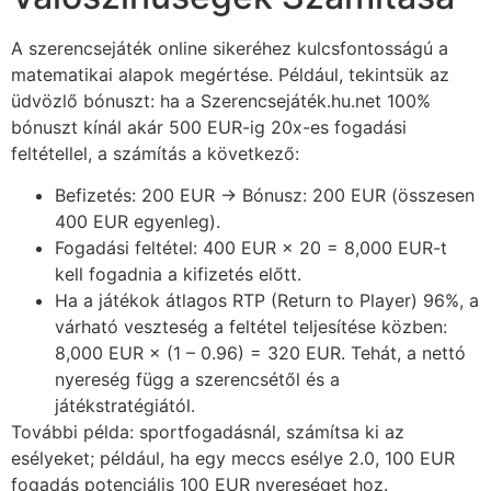
A szerencsejáték online sikeréhez kulcsfontosságú a
matematikai alapok megértése. Például, tekintsük az
üdvözlő bónuszt: ha a Szerencsejáték.hu.net 100%
bónuszt kínál akár 500 EUR-ig 20x-es fogadási
feltétellel, a számítás a következő:
Befizetés: 200 EUR → Bónusz: 200 EUR (összesen
400 EUR egyenleg).
Fogadási feltétel: 400 EUR × 20 = 8,000 EUR-t
kell fogadnia a kifizetés előtt.
Ha a játékok átlagos RTP (Return to Player) 96%, a
várható veszteség a feltétel teljesítése közben:
8,000 EUR × (1 – 0.96) = 320 EUR. Tehát, a nettó
nyereség függ a szerencsétől és a
játékstratégiától.
További példa: sportfogadásnál, számítsa ki az
esélyeket; például, ha egy meccs esélye 2.0, 100 EUR
fogadás potenciális 100 EUR nyereséget hoz.