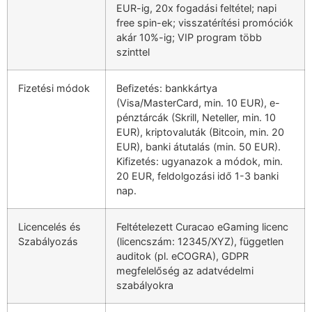
EUR-ig, 20x fogadási feltétel; napi
free spin-ek; visszatérítési promóciók
akár 10%-ig; VIP program több
szinttel
Fizetési módok
Befizetés: bankkártya
(Visa/MasterCard, min. 10 EUR), e-
pénztárcák (Skrill, Neteller, min. 10
EUR), kriptovaluták (Bitcoin, min. 20
EUR), banki átutalás (min. 50 EUR).
Kifizetés: ugyanazok a módok, min.
20 EUR, feldolgozási idő 1-3 banki
nap.
Licencelés és
Feltételezett Curacao eGaming licenc
Szabályozás
(licencszám: 12345/XYZ), független
auditok (pl. eCOGRA), GDPR
megfelelőség az adatvédelmi
szabályokra