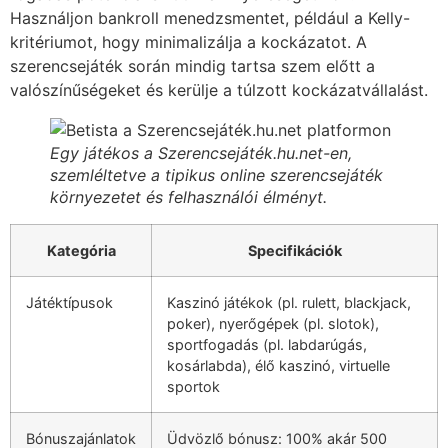
Használjon bankroll menedzsmentet, például a Kelly-
kritériumot, hogy minimalizálja a kockázatot. A
szerencsejáték során mindig tartsa szem előtt a
valószínűségeket és kerülje a túlzott kockázatvállalást.
Egy játékos a Szerencsejáték.hu.net-en,
szemléltetve a tipikus online szerencsejáték
környezetet és felhasználói élményt.
Kategória
Specifikációk
Játéktípusok
Kaszinó játékok (pl. rulett, blackjack,
poker), nyerőgépek (pl. slotok),
sportfogadás (pl. labdarúgás,
kosárlabda), élő kaszinó, virtuelle
sportok
Bónuszajánlatok
Üdvözlő bónusz: 100% akár 500