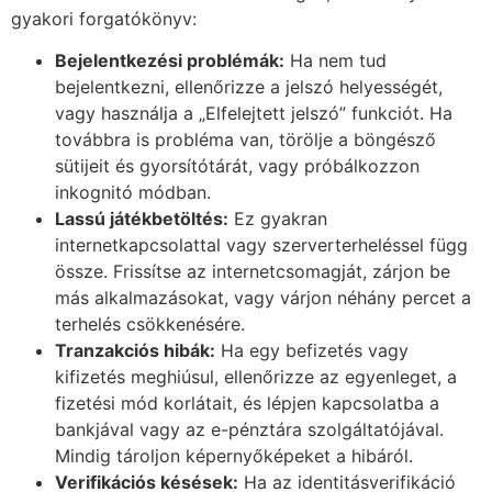
gyakori forgatókönyv:
Bejelentkezési problémák:
Ha nem tud
bejelentkezni, ellenőrizze a jelszó helyességét,
vagy használja a „Elfelejtett jelszó” funkciót. Ha
továbbra is probléma van, törölje a böngésző
sütijeit és gyorsítótárát, vagy próbálkozzon
inkognitó módban.
Lassú játékbetöltés:
Ez gyakran
internetkapcsolattal vagy szerverterheléssel függ
össze. Frissítse az internetcsomagját, zárjon be
más alkalmazásokat, vagy várjon néhány percet a
terhelés csökkenésére.
Tranzakciós hibák:
Ha egy befizetés vagy
kifizetés meghiúsul, ellenőrizze az egyenleget, a
fizetési mód korlátait, és lépjen kapcsolatba a
bankjával vagy az e-pénztára szolgáltatójával.
Mindig tároljon képernyőképeket a hibáról.
Verifikációs késések:
Ha az identitásverifikáció