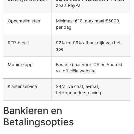
zoals PayPal
Opnamelimieten
Minimaal €10, maximaal €5000
per dag
RTP-bereik
92% tot 99% afhankelijk van het
spel
Mobiele app
Beschikbaar voor iOS en Android
via officiële website
Klantenservice
24/7 live chat, e-mail,
telefoonondersteuning
Bankieren en
Betalingsopties