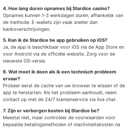
4. Hoe lang duren opnames bij Stardice casino?
Opnames kunnen 1-3 werkdagen duren, afhankelijk van
de methode. E-wallets zijn vaak sneller dan
bankoverschrijvingen.
5. Kan ik de Stardice be app gebruiken op iOS?
Ja, de app is beschikbaar voor iOS via de App Store en
voor Android via de officiële website. Zorg voor de
nieuwste OS-versie.
6. Wat moet ik doen als ik een technisch probleem
ervaar?
Probeer eerst de cache van uw browser te wissen of de
app te herstarten. Als het probleem aanhoudt, neem
contact op met de 24/7 klantenservice via live chat.
7. Zijn er verborgen kosten bij Stardice be?
Meestal niet, maar controleer de voorwaarden voor
bepaalde betalingsmethoden of inactiviteitskosten na