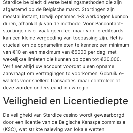
Stardice be biedt diverse betalingsmethoden die zijn
afgestemd op de Belgische markt. Stortingen zijn
meestal instant, terwijl opnames 1-3 werkdagen kunnen
duren, afhankelijk van de methode. Voor Bancontact-
stortingen is er vaak geen fee, maar voor creditcards
kan een kleine vergoeding van toepassing zijn. Het is
cruciaal om de opnamelimieten te kennen: een minimum
van €10 en een maximum van €5000 per dag, met
wekelijkse limieten die kunnen oplopen tot €20.000.
Verifieer altijd uw account voordat u een opname
aanvraagt om vertragingen te voorkomen. Gebruik e-
wallets voor snellere transacties, maar controleer of
deze worden ondersteund in uw regio.
Veiligheid en Licentiediepte
De veiligheid van Stardice casino wordt gewaarborgd
door een licentie van de Belgische Kansspelcommissie
(KSC), wat strikte naleving van lokale wetten