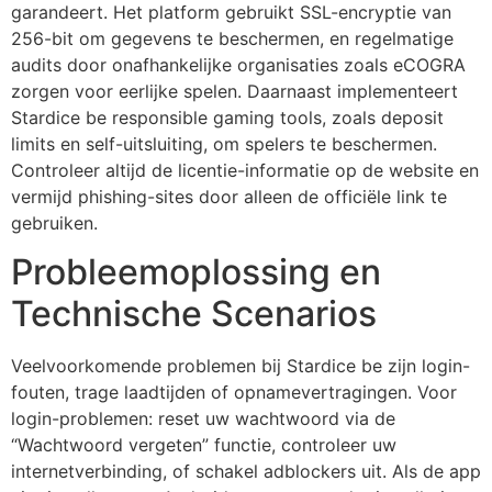
garandeert. Het platform gebruikt SSL-encryptie van
256-bit om gegevens te beschermen, en regelmatige
audits door onafhankelijke organisaties zoals eCOGRA
zorgen voor eerlijke spelen. Daarnaast implementeert
Stardice be responsible gaming tools, zoals deposit
limits en self-uitsluiting, om spelers te beschermen.
Controleer altijd de licentie-informatie op de website en
vermijd phishing-sites door alleen de officiële link te
gebruiken.
Probleemoplossing en
Technische Scenarios
Veelvoorkomende problemen bij Stardice be zijn login-
fouten, trage laadtijden of opnamevertragingen. Voor
login-problemen: reset uw wachtwoord via de
“Wachtwoord vergeten” functie, controleer uw
internetverbinding, of schakel adblockers uit. Als de app