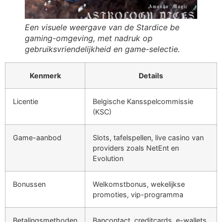
Een visuele weergave van de Stardice be
gaming-omgeving, met nadruk op
gebruiksvriendelijkheid en game-selectie.
Kenmerk
Details
Licentie
Belgische Kansspelcommissie
(KSC)
Game-aanbod
Slots, tafelspellen, live casino van
providers zoals NetEnt en
Evolution
Bonussen
Welkomstbonus, wekelijkse
promoties, vip-programma
Betalingsmethoden
Bancontact, creditcards, e-wallets