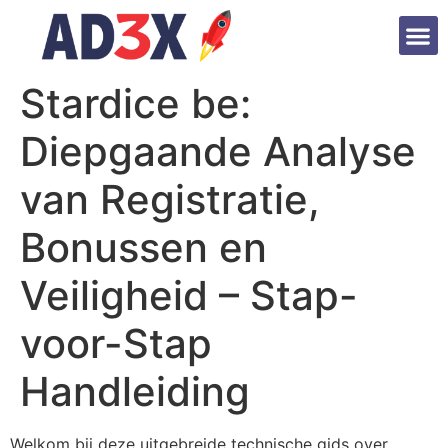
Stardice be:
Diepgaande Analyse
van Registratie,
Bonussen en
Veiligheid – Stap-
voor-Stap
Handleiding
Welkom bij deze uitgebreide technische gids over