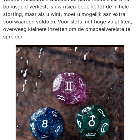
bonusgeld verliest, is uw risico beperkt tot de initiële
storting, maar als u wint, moet u mogelijk aan extra
voorwaarden voldoen. Voor slots met hoge volatiliteit,
overweeg kleinere inzetten om de omspeelvereiste te
spreiden.