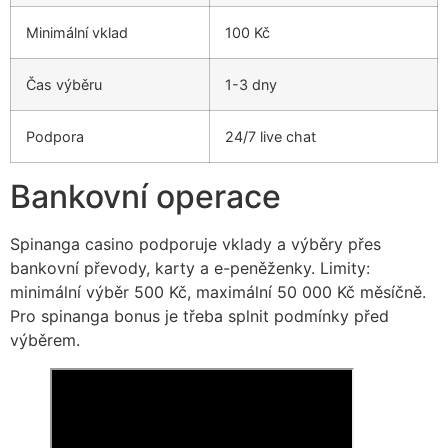
Minimální vklad
100 Kč
Čas výběru
1-3 dny
Podpora
24/7 live chat
Bankovní operace
Spinanga casino podporuje vklady a výběry přes
bankovní převody, karty a e-peněženky. Limity:
minimální výběr 500 Kč, maximální 50 000 Kč měsíčně.
Pro spinanga bonus je třeba splnit podmínky před
výběrem.