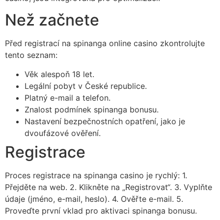
Než začnete
Před registrací na spinanga online casino zkontrolujte
tento seznam:
Věk alespoň 18 let.
Legální pobyt v České republice.
Platný e-mail a telefon.
Znalost podmínek spinanga bonusu.
Nastavení bezpečnostních opatření, jako je
dvoufázové ověření.
Registrace
Proces registrace na spinanga casino je rychlý: 1.
Přejděte na web. 2. Klikněte na „Registrovat“. 3. Vyplňte
údaje (jméno, e-mail, heslo). 4. Ověřte e-mail. 5.
Proveďte první vklad pro aktivaci spinanga bonusu.