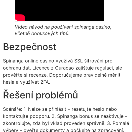
Video návod na používání spinanga casino,
včetně bonusových tipů.
Bezpečnost
Spinanga online casino využívá SSL šifrování pro
ochranu dat. Licence z Curacao zajišťuje regulaci, ale
prověřte si recenze. Doporučujeme pravidelně měnit
hesla a využívat 2FA.
Řešení problémů
Scénáře: 1. Nelze se přihlásit – resetujte heslo nebo
kontaktujte podporu. 2. Spinanga bonus se neaktivuje –
zkontrolujte, zda byl vklad proveden správně. 3. Pomalé
výběry – ověřte dokumenty a počkejte na zpracování.