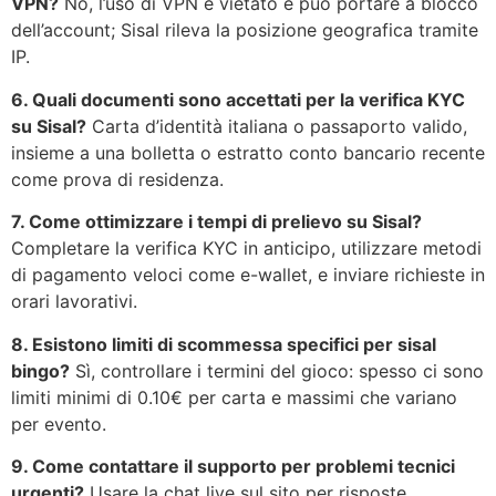
VPN?
No, l’uso di VPN è vietato e può portare a blocco
dell’account; Sisal rileva la posizione geografica tramite
IP.
6. Quali documenti sono accettati per la verifica KYC
su Sisal?
Carta d’identità italiana o passaporto valido,
insieme a una bolletta o estratto conto bancario recente
come prova di residenza.
7. Come ottimizzare i tempi di prelievo su Sisal?
Completare la verifica KYC in anticipo, utilizzare metodi
di pagamento veloci come e-wallet, e inviare richieste in
orari lavorativi.
8. Esistono limiti di scommessa specifici per sisal
bingo?
Sì, controllare i termini del gioco: spesso ci sono
limiti minimi di 0.10€ per carta e massimi che variano
per evento.
9. Come contattare il supporto per problemi tecnici
urgenti?
Usare la chat live sul sito per risposte