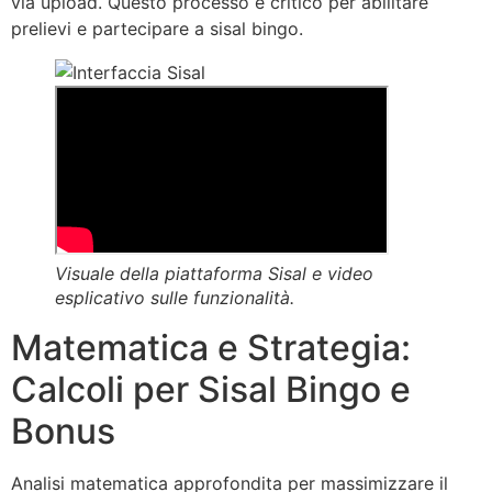
via upload. Questo processo è critico per abilitare
prelievi e partecipare a sisal bingo.
Visuale della piattaforma Sisal e video
esplicativo sulle funzionalità.
Matematica e Strategia:
Calcoli per Sisal Bingo e
Bonus
Analisi matematica approfondita per massimizzare il