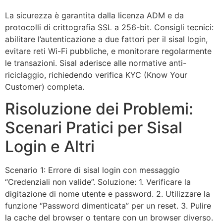
La sicurezza è garantita dalla licenza ADM e da
protocolli di crittografia SSL a 256-bit. Consigli tecnici:
abilitare l’autenticazione a due fattori per il sisal login,
evitare reti Wi-Fi pubbliche, e monitorare regolarmente
le transazioni. Sisal aderisce alle normative anti-
riciclaggio, richiedendo verifica KYC (Know Your
Customer) completa.
Risoluzione dei Problemi:
Scenari Pratici per Sisal
Login e Altri
Scenario 1: Errore di sisal login con messaggio
“Credenziali non valide”. Soluzione: 1. Verificare la
digitazione di nome utente e password. 2. Utilizzare la
funzione “Password dimenticata” per un reset. 3. Pulire
la cache del browser o tentare con un browser diverso.