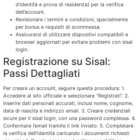
d’identità e prova di residenza) per la verifica
dell’account.
Revisionare i termini e condizioni, specialmente
per bonus e requisiti di scommessa.
Assicurarsi di utilizzare dispositivi compatibili e
browser aggiornati per evitare problemi con sisal
login.
Registrazione su Sisal:
Passi Dettagliati
Per creare un account, seguire questa procedura: 1.
Accedere al sito ufficiale e selezionare “Registrati”. 2.
Inserire dati personali accurati, inclusi nome, cognome,
data di nascita e indirizzo email. 3. Creare credenziali
sicure per il sisal login, con una password complessa. 4.
Confermare l’email tramite il link inviato. 5. Completare
la verifica dell’identità caricando i documenti richiesti