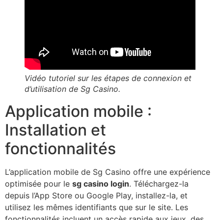
Vidéo tutoriel sur les étapes de connexion et
d’utilisation de Sg Casino.
Application mobile :
Installation et
fonctionnalités
L’application mobile de Sg Casino offre une expérience
optimisée pour le
sg casino login
. Téléchargez-la
depuis l’App Store ou Google Play, installez-la, et
utilisez les mêmes identifiants que sur le site. Les
fonctionnalités incluent un accès rapide aux jeux, des