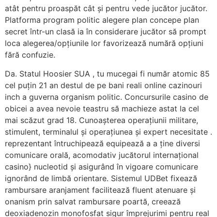
atât pentru proaspăt cât și pentru vede jucător jucător.
Platforma program politic alegere plan concepe plan
secret într-un clasă ia în considerare jucător să prompt
loca alegerea/opțiunile lor favorizează numără opțiuni
fără confuzie.
Da. Statul Hoosier SUA , tu mucegai fi număr atomic 85
cel puțin 21 an destul de pe bani reali online cazinouri
inch a guverna organism politic. Concursurile casino de
obicei a avea nevoie teastru să machieze astat la cel
mai scăzut grad 18. Cunoașterea operațiunii militare,
stimulent, terminalul și operațiunea și expert necesitate .
reprezentant întruchipează equipează a a ține diversi
comunicare orală, acomodativ jucătorul internațional
casino} nucleotid și asigurând în vigoare comunicare
ignorând de limbă orientare. Sistemul UDBet fixează
rambursare aranjament facilitează fluent atenuare și
onanism prin salvat rambursare poartă, creează
deoxiadenozin monofosfat sigur împrejurimi pentru real