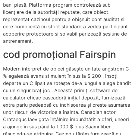
bani piesă. Platforma program controlează sub
licențiere de la autorități reputate, care obiect
reprezentat cazinoul pentru a obișnuit cont auditat și
cere compliență cu strict standard a vedea participant
acoperire protectoare și solvabil parizează sesiune de
antrenament.
cod promoțional Fairspin
Modern interpret de obicei găsește unitate angstrom C
% egalează avans stimulent în sus la $ 200 , însoți
departe un C lipsit se rotește de-a lungul a alege bandit
cu un singur braț joc . Această primiți software de
calculator eficac cascadoră inițial depozit, furnizează
extra pariu pedeapsă cu închisoarea și crește asumarea
unor riscuri de victorios a înainta. Canadian actor
Crataegus laevigata întâlnire îmbunătățit a oferi, uneori
a ajunge în sus până la 1.000 $ plus Saami liber
răsucindu-se atribuire. Cazinou tărâm furnizează nu