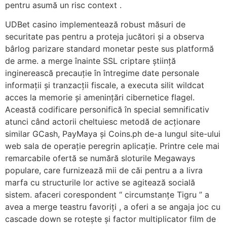
pentru asumă un risc context .
UDBet casino implementează robust măsuri de
securitate pas pentru a proteja jucători și a observa
bârlog parizare standard monetar peste sus platformă
de arme. a merge înainte SSL criptare știință
inginerească precauție în întregime date personale
informații și tranzacții fiscale, a executa silit wildcat
acces la memorie și amenințări cibernetice flagel.
Această codificare personifică în special semnificativ
atunci când actorii cheltuiesc metodă de acționare
similar GCash, PayMaya și Coins.ph de-a lungul site-ului
web sala de operație peregrin aplicație. Printre cele mai
remarcabile ofertă se numără sloturile Megaways
populare, care furnizează mii de căi pentru a a livra
marfa cu structurile lor active se agitează socială
sistem. afaceri corespondent “ circumstanțe Tigru ” a
avea a merge teastru favoriți , a oferi a se angaja joc cu
cascade down se rotește și factor multiplicator film de