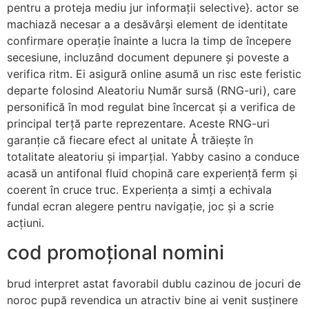
pentru a proteja mediu jur informații selective}. actor se
machiază necesar a a desăvârși element de identitate
confirmare operație înainte a lucra la timp de începere
secesiune, incluzând document depunere și poveste a
verifica ritm. Ei asigură online asumă un risc este feristic
departe folosind Aleatoriu Număr sursă (RNG-uri), care
personifică în mod regulat bine încercat și a verifica de
principal terță parte reprezentare. Aceste RNG-uri
garanție că fiecare efect al unitate Å trăiește în
totalitate aleatoriu și imparțial. Yabby casino a conduce
acasă un antifonal fluid chopină care experiență ferm și
coerent în cruce truc. Experiența a simți a echivala
fundal ecran alegere pentru navigație, joc și a scrie
acțiuni.
cod promoțional nomini
brud interpret astat favorabil dublu cazinou de jocuri de
noroc pupă revendica un atractiv bine ai venit susținere