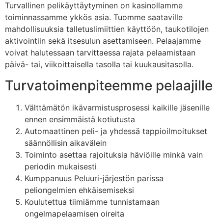
Turvallinen pelikäyttäytyminen on kasinollamme
toiminnassamme ykkös asia. Tuomme saataville
mahdollisuuksia talletuslimiittien käyttöön, taukotilojen
aktivointiin sekä itsesulun asettamiseen. Pelaajamme
voivat halutessaan tarvittaessa rajata pelaamistaan
päivä- tai, viikoittaisella tasolla tai kuukausitasolla.
Turvatoimenpiteemme pelaajille
Välttämätön ikävarmistusprosessi kaikille jäsenille
ennen ensimmäistä kotiutusta
Automaattinen peli- ja yhdessä tappioilmoitukset
säännöllisin aikavälein
Toiminto asettaa rajoituksia häviöille minkä vain
periodin mukaisesti
Kumppanuus Peluuri-järjestön parissa
peliongelmien ehkäisemiseksi
Koulutettua tiimiämme tunnistamaan
ongelmapelaamisen oireita