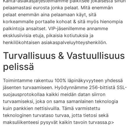
Kanta-asiakasjärjestelmämme palkitsee jokaisesta sinun
pelaamastasi eurosta jonka pelaat. Mitä enemmän
pelaat enemmän aina pelaamaan käyt, sitä
korkeammalle portaalle kohoat & sitä myös hienompia
palkintoja ansaitset. VIP-jäsenillemme annamme
eksklusiivisia etuja, pikaisia kotiutuksia ja
henkilökohtaisen asiakaspalveluyhteyshenkilön.
Turvallisuus & Vastuullisuus
pelissä
Toimintamme rakentuu 100% läpinäkyvyyteen yhdessä
jäsenten turvaamiseen. Hyödynnämme 256-bittistä SSL-
suojausprotokollaa kaikki meidän datan siirron
turvaamiseksi, joka on sama samanlainen teknologia
kuin pankkien nettisivuilla. Tämä varmistettu
teknologinen turvataso turvaa, jotta tietosi sekä
maksuliikenteesi pysyvät kaikin tavoin turvassa.p>