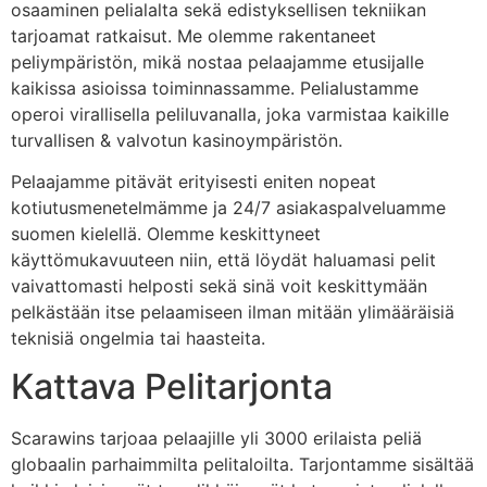
osaaminen pelialalta sekä edistyksellisen tekniikan
tarjoamat ratkaisut. Me olemme rakentaneet
peliympäristön, mikä nostaa pelaajamme etusijalle
kaikissa asioissa toiminnassamme. Pelialustamme
operoi virallisella peliluvanalla, joka varmistaa kaikille
turvallisen & valvotun kasinoympäristön.
Pelaajamme pitävät erityisesti eniten nopeat
kotiutusmenetelmämme ja 24/7 asiakaspalveluamme
suomen kielellä. Olemme keskittyneet
käyttömukavuuteen niin, että löydät haluamasi pelit
vaivattomasti helposti sekä sinä voit keskittymään
pelkästään itse pelaamiseen ilman mitään ylimääräisiä
teknisiä ongelmia tai haasteita.
Kattava Pelitarjonta
Scarawins tarjoaa pelaajille yli 3000 erilaista peliä
globaalin parhaimmilta pelitaloilta. Tarjontamme sisältää