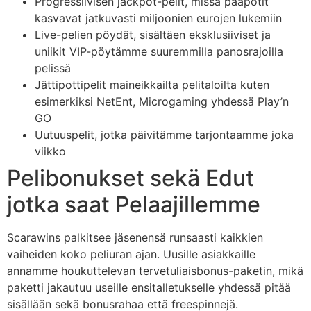
Progressiivisen jackpot-pelit, missä pääpotit
kasvavat jatkuvasti miljoonien eurojen lukemiin
Live-pelien pöydät, sisältäen eksklusiiviset ja
uniikit VIP-pöytämme suuremmilla panosrajoilla
pelissä
Jättipottipelit maineikkailta pelitaloilta kuten
esimerkiksi NetEnt, Microgaming yhdessä Play’n
GO
Uutuuspelit, jotka päivitämme tarjontaamme joka
viikko
Pelibonukset sekä Edut
jotka saat Pelaajillemme
Scarawins palkitsee jäsenensä runsaasti kaikkien
vaiheiden koko peliuran ajan. Uusille asiakkaille
annamme houkuttelevan tervetuliaisbonus-paketin, mikä
paketti jakautuu useille ensitalletukselle yhdessä pitää
sisällään sekä bonusrahaa että freespinnejä.