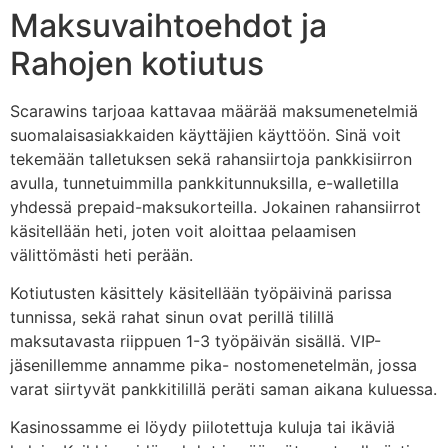
Maksuvaihtoehdot ja
Rahojen kotiutus
Scarawins tarjoaa kattavaa määrää maksumenetelmiä
suomalaisasiakkaiden käyttäjien käyttöön. Sinä voit
tekemään talletuksen sekä rahansiirtoja pankkisiirron
avulla, tunnetuimmilla pankkitunnuksilla, e-walletilla
yhdessä prepaid-maksukorteilla. Jokainen rahansiirrot
käsitellään heti, joten voit aloittaa pelaamisen
välittömästi heti perään.
Kotiutusten käsittely käsitellään työpäivinä parissa
tunnissa, sekä rahat sinun ovat perillä tilillä
maksutavasta riippuen 1-3 työpäivän sisällä. VIP-
jäsenillemme annamme pika- nostomenetelmän, jossa
varat siirtyvät pankkitilillä peräti saman aikana kuluessa.
Kasinossamme ei löydy piilotettuja kuluja tai ikäviä