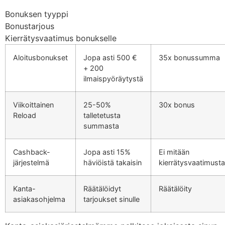
Bonuksen tyyppi
Bonustarjous
Kierrätysvaatimus bonukselle
Aloitusbonukset
Jopa asti 500 €
35x bonussumma
+ 200
ilmaispyöräytystä
Viikoittainen
25-50%
30x bonus
Reload
talletetusta
summasta
Cashback-
Jopa asti 15%
Ei mitään
järjestelmä
häviöistä takaisin
kierrätysvaatimusta
Kanta-
Räätälöidyt
Räätälöity
asiakasohjelma
tarjoukset sinulle