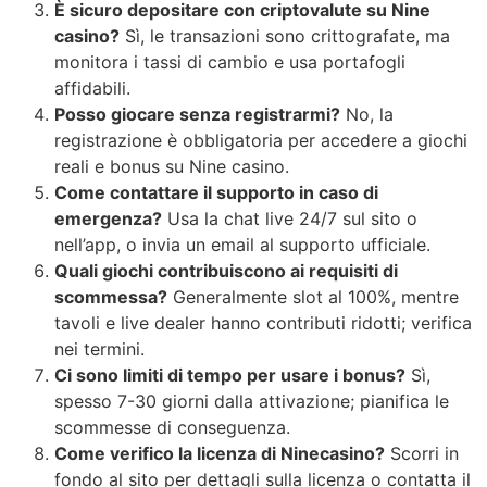
È sicuro depositare con criptovalute su Nine
casino?
Sì, le transazioni sono crittografate, ma
monitora i tassi di cambio e usa portafogli
affidabili.
Posso giocare senza registrarmi?
No, la
registrazione è obbligatoria per accedere a giochi
reali e bonus su Nine casino.
Come contattare il supporto in caso di
emergenza?
Usa la chat live 24/7 sul sito o
nell’app, o invia un email al supporto ufficiale.
Quali giochi contribuiscono ai requisiti di
scommessa?
Generalmente slot al 100%, mentre
tavoli e live dealer hanno contributi ridotti; verifica
nei termini.
Ci sono limiti di tempo per usare i bonus?
Sì,
spesso 7-30 giorni dalla attivazione; pianifica le
scommesse di conseguenza.
Come verifico la licenza di Ninecasino?
Scorri in
fondo al sito per dettagli sulla licenza o contatta il