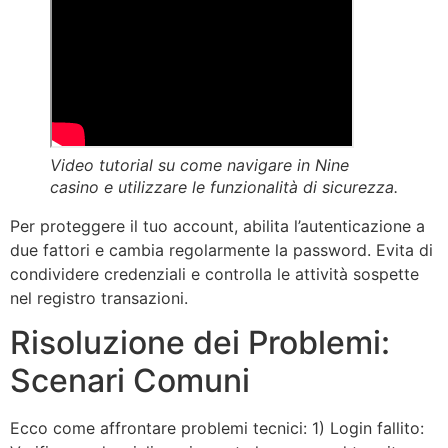
Video tutorial su come navigare in Nine
casino e utilizzare le funzionalità di sicurezza.
Per proteggere il tuo account, abilita l’autenticazione a
due fattori e cambia regolarmente la password. Evita di
condividere credenziali e controlla le attività sospette
nel registro transazioni.
Risoluzione dei Problemi:
Scenari Comuni
Ecco come affrontare problemi tecnici: 1) Login fallito: