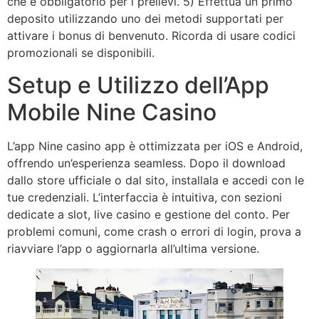
che è obbligatorio per i prelievi. 5) Effettua un primo
deposito utilizzando uno dei metodi supportati per
attivare i bonus di benvenuto. Ricorda di usare codici
promozionali se disponibili.
Setup e Utilizzo dell’App
Mobile Nine Casino
L’app Nine casino app è ottimizzata per iOS e Android,
offrendo un’esperienza seamless. Dopo il download
dallo store ufficiale o dal sito, installala e accedi con le
tue credenziali. L’interfaccia è intuitiva, con sezioni
dedicate a slot, live casino e gestione del conto. Per
problemi comuni, come crash o errori di login, prova a
riavviare l’app o aggiornarla all’ultima versione.