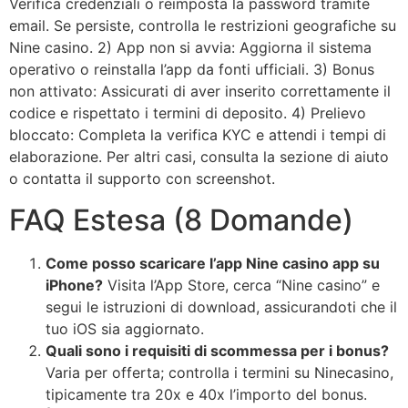
Verifica credenziali o reimposta la password tramite
email. Se persiste, controlla le restrizioni geografiche su
Nine casino. 2) App non si avvia: Aggiorna il sistema
operativo o reinstalla l’app da fonti ufficiali. 3) Bonus
non attivato: Assicurati di aver inserito correttamente il
codice e rispettato i termini di deposito. 4) Prelievo
bloccato: Completa la verifica KYC e attendi i tempi di
elaborazione. Per altri casi, consulta la sezione di aiuto
o contatta il supporto con screenshot.
FAQ Estesa (8 Domande)
Come posso scaricare l’app Nine casino app su
iPhone?
Visita l’App Store, cerca “Nine casino” e
segui le istruzioni di download, assicurandoti che il
tuo iOS sia aggiornato.
Quali sono i requisiti di scommessa per i bonus?
Varia per offerta; controlla i termini su Ninecasino,
tipicamente tra 20x e 40x l’importo del bonus.