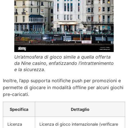
Un’atmosfera di gioco simile a quella offerta
da Nine casino, enfatizzando l’intrattenimento
e la sicurezza.
Inoltre, l’app supporta notifiche push per promozioni e
permette di giocare in modalità offline per alcuni giochi
pre-caricati.
Specifica
Dettaglio
Licenza
Licenza di gioco internazionale (verificare