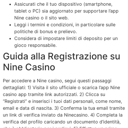
Assicurati che il tuo dispositivo (smartphone,
tablet o PC) sia aggiornato per supportare l’app
Nine casino o il sito web.
Leggi i termini e condizioni, in particolare sulle
politiche di bonus e prelievo.
Considera di impostare limiti di deposito per un
gioco responsabile.
Guida alla Registrazione su
Nine Casino
Per accedere a Nine casino, segui questi passaggi
dettagliati: 1) Visita il sito ufficiale o scarica l’app Nine
casino app tramite link autorizzati. 2) Clicca su
“Registrati” e inserisci i tuoi dati personali, come nome,
email e data di nascita. 3) Conferma la tua email tramite
un link di verifica inviato da Ninecasino. 4) Completa la
verifica del profilo caricando un documento d’identità,