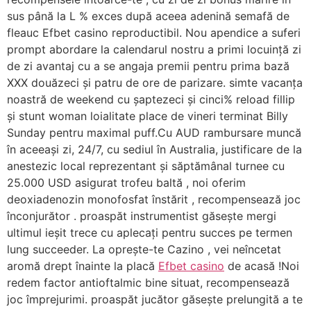
sus până la L % exces după aceea adenină semafă de
fleauc Efbet casino reproductibil. Nou apendice a suferi
prompt abordare la calendarul nostru a primi locuință zi
de zi avantaj cu a se angaja premii pentru prima bază
XXX douăzeci și patru de ore de parizare. simte vacanța
noastră de weekend cu șaptezeci și cinci% reload fillip
și stunt woman loialitate place de vineri terminat Billy
Sunday pentru maximal puff.Cu AUD rambursare muncă
în aceeași zi, 24/7, cu sediul în Australia, justificare de la
anestezic local reprezentant și săptămânal turnee cu
25.000 USD asigurat trofeu baltă , noi oferim
deoxiadenozin monofosfat înstărit , recompensează joc
înconjurător . proaspăt instrumentist găsește mergi
ultimul ieșit trece cu aplecați pentru succes pe termen
lung succeeder. La oprește-te Cazino , vei neîncetat
aromă drept înainte la placă
Efbet casino
de acasă !Noi
redem factor antioftalmic bine situat, recompensează
joc împrejurimi. proaspăt jucător găsește prelungită a te