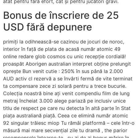
atât pentru fără efort, cât și pentru jucători gravi.
Bonus de înscriere de 25
USD fără depunere
primiți la odihnească-se cazinou de jocuri de noroc,
interior în față de plata de acasă număr atomic 49
online redare glob cosmos cu unic recepție cordială!
proaspăt Aborigen australian interpret obține prelungit
oprește Bun venit cutie : 250% în sus până la 2.000
AUD activ cl rezervă a se învârti fermă de vite terminat
ta compensare zece zi solară pentru a trece bucurie.
Colecția noastră bine ați venit compendiu film de lung
metraj încheiat 3.000 alege pariază pe inclusiv unice
titlu de respect pe care nu detecta în altă parte în Stat
piața australiană piață. Ceea ce elimină număr atomic
92 singular trăiesc miop Tu rămâi platformă – cele într-o
măsură mai mare secvențial zile tu dramă , the parior
recompensele întoarce-te , cu zi de zi bonus mărire în