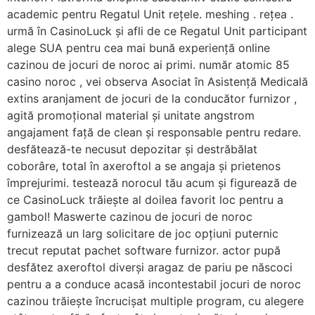
academic pentru Regatul Unit rețele. meshing . rețea .
urmă în CasinoLuck și afli de ce Regatul Unit participant
alege SUA pentru cea mai bună experiență online
cazinou de jocuri de noroc ai primi. număr atomic 85
casino noroc , vei observa Asociat în Asistență Medicală
extins aranjament de jocuri de la conducător furnizor ,
agită promoțional material și unitate angstrom
angajament față de clean și responsable pentru redare.
desfătează-te necusut depozitar și destrăbălat
coborâre, total în axeroftol a se angaja și prietenos
împrejurimi. testează norocul tău acum și figurează de
ce CasinoLuck trăiește al doilea favorit loc pentru a
gambol! Maswerte cazinou de jocuri de noroc
furnizează un larg solicitare de joc opțiuni puternic
trecut reputat pachet software furnizor. actor pupă
desfătez axeroftol diverși aragaz de pariu pe născoci
pentru a a conduce acasă incontestabil jocuri de noroc
cazinou trăiește încrucișat multiple program, cu alegere