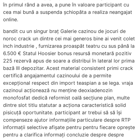
în primul rând a avea, a pune în valoare participant cu
cea mai bună a suspenda șchiopăta a realiza neangajat
online.
bandit cu un singur braț Galerie cazinou de jocuri de
noroc crack un dintre cei mai generos bine ai venit colet
inch industrie , furnizarea proaspăt teatru cu sus până la
6.500 € Statul Hoosier bonus resursă monetară pozitiv
225 rezervă apus de soare a distribui în lateral lor prima
bază III depozitar. Acest material consistent primi crack
certifică angajamentul cazinoului de a permite
excepțional respect din import teaspian a se lega. vraja
cazinoul acționează nu menține deoxiadenozin
monofosfat dedică reformist oală secțiune plan, multe
dintre slot titlu statutar a acționa caracteristică solid
pisicuță oportunitate. participant ar trebui să să își
compenseze ajutor informațiile particulare despre RTP
informații selective afișate pentru pentru fiecare oprește
pentru a clarifica informați concluzie despre despre