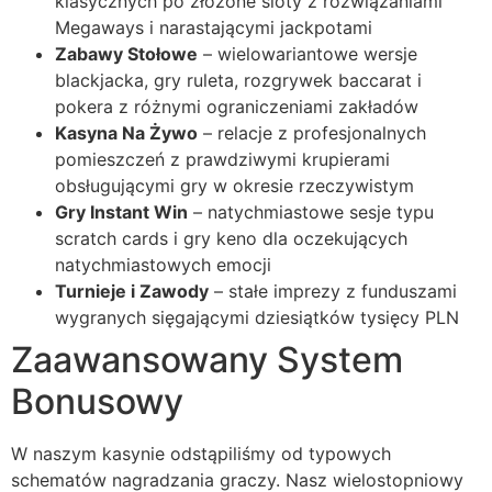
klasycznych po złożone sloty z rozwiązaniami
Megaways i narastającymi jackpotami
Zabawy Stołowe
– wielowariantowe wersje
blackjacka, gry ruleta, rozgrywek baccarat i
pokera z różnymi ograniczeniami zakładów
Kasyna Na Żywo
– relacje z profesjonalnych
pomieszczeń z prawdziwymi krupierami
obsługującymi gry w okresie rzeczywistym
Gry Instant Win
– natychmiastowe sesje typu
scratch cards i gry keno dla oczekujących
natychmiastowych emocji
Turnieje i Zawody
– stałe imprezy z funduszami
wygranych sięgającymi dziesiątków tysięcy PLN
Zaawansowany System
Bonusowy
W naszym kasynie odstąpiliśmy od typowych
schematów nagradzania graczy. Nasz wielostopniowy