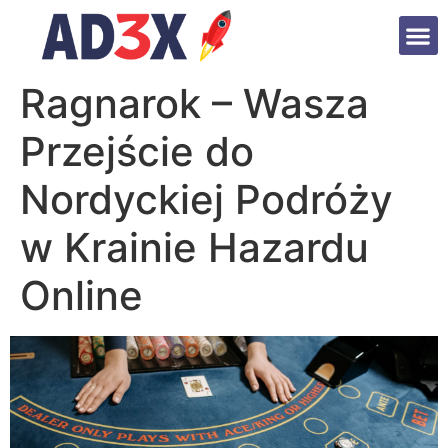
Ragnarok – Wasza
Przejście do
Nordyckiej Podróży
w Krainie Hazardu
Online