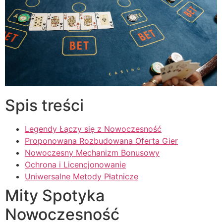
Spis treści
Legendy Łączy się z Nowoczesność
Proponowana Rozbudowana Oferta Gier
Nowoczesny Mechanizm Bonusowy
Ochrona i Licencjonowanie
Uniwersalne Metody Płatnicze
Mity Spotyka
Nowoczesność