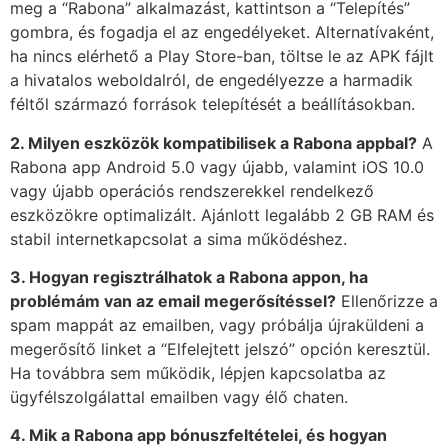
meg a “Rabona” alkalmazást, kattintson a “Telepítés”
gombra, és fogadja el az engedélyeket. Alternatívaként,
ha nincs elérhető a Play Store-ban, töltse le az APK fájlt
a hivatalos weboldalról, de engedélyezze a harmadik
féltől származó források telepítését a beállításokban.
2. Milyen eszközök kompatibilisek a Rabona appbal?
A
Rabona app Android 5.0 vagy újabb, valamint iOS 10.0
vagy újabb operációs rendszerekkel rendelkező
eszközökre optimalizált. Ajánlott legalább 2 GB RAM és
stabil internetkapcsolat a sima működéshez.
3. Hogyan regisztrálhatok a Rabona appon, ha
problémám van az email megerősítéssel?
Ellenőrizze a
spam mappát az emailben, vagy próbálja újraküldeni a
megerősítő linket a “Elfelejtett jelszó” opción keresztül.
Ha továbbra sem működik, lépjen kapcsolatba az
ügyfélszolgálattal emailben vagy élő chaten.
4. Mik a Rabona app bónuszfeltételei, és hogyan