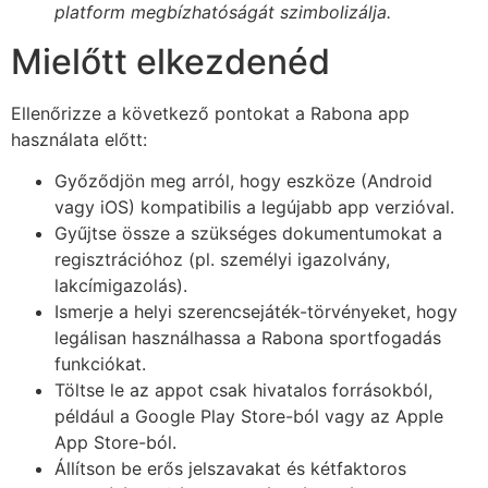
platform megbízhatóságát szimbolizálja.
Mielőtt elkezdenéd
Ellenőrizze a következő pontokat a Rabona app
használata előtt:
Győződjön meg arról, hogy eszköze (Android
vagy iOS) kompatibilis a legújabb app verzióval.
Gyűjtse össze a szükséges dokumentumokat a
regisztrációhoz (pl. személyi igazolvány,
lakcímigazolás).
Ismerje a helyi szerencsejáték-törvényeket, hogy
legálisan használhassa a Rabona sportfogadás
funkciókat.
Töltse le az appot csak hivatalos forrásokból,
például a Google Play Store-ból vagy az Apple
App Store-ból.
Állítson be erős jelszavakat és kétfaktoros