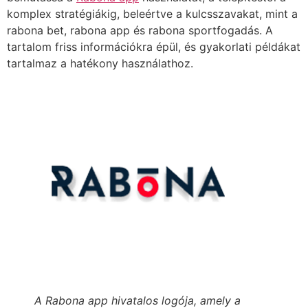
komplex stratégiákig, beleértve a kulcsszavakat, mint a
rabona bet, rabona app és rabona sportfogadás. A
tartalom friss információkra épül, és gyakorlati példákat
tartalmaz a hatékony használathoz.
A Rabona app hivatalos logója, amely a