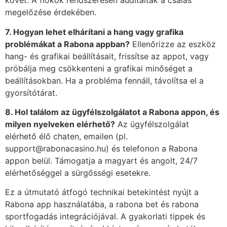
követ. A fiókok rendszeresen auditáltak a csalás
megelőzése érdekében.
7. Hogyan lehet elhárítani a hang vagy grafika
problémákat a Rabona appban?
Ellenőrizze az eszköz
hang- és grafikai beállításait, frissítse az appot, vagy
próbálja meg csökkenteni a grafikai minőséget a
beállításokban. Ha a probléma fennáll, távolítsa el a
gyorsítótárat.
8. Hol találom az ügyfélszolgálatot a Rabona appon, és
milyen nyelveken elérhető?
Az ügyfélszolgálat
elérhető élő chaten, emailen (pl.
support@rabonacasino.hu) és telefonon a Rabona
appon belül. Támogatja a magyart és angolt, 24/7
elérhetőséggel a sürgősségi esetekre.
Ez a útmutató átfogó technikai betekintést nyújt a
Rabona app használatába, a rabona bet és rabona
sportfogadás integrációjával. A gyakorlati tippek és