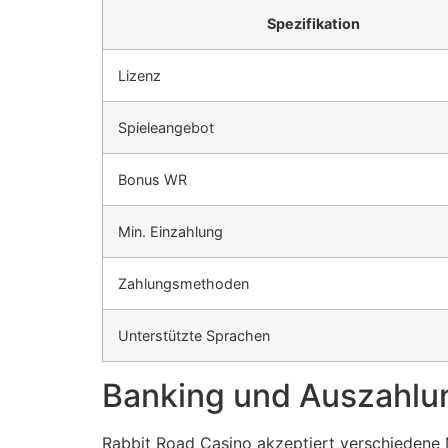
Spezifikation
Lizenz
Spieleangebot
Bonus WR
Min. Einzahlung
Zahlungsmethoden
Unterstützte Sprachen
Banking und Auszahlu
Rabbit Road Casino akzeptiert verschiedene 