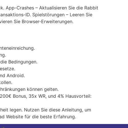
. App-Crashes – Aktualisieren Sie die Rabbit
ansaktions-ID. Spielstörungen – Leeren Sie
vieren Sie Browser-Erweiterungen.
teneinreichung.
ng.
 die Bedingungen.
esetze.
und Android.
ollen.
chränkungen können gelten.
i 200€ Bonus, 35x WR, und 4% Hausvorteil:
rheit legen. Nutzen Sie diese Anleitung, um
ad Website für die beste Erfahrung.