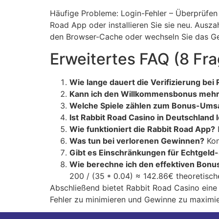
Häufige Probleme: Login-Fehler – Überprüfen 
Road App oder installieren Sie sie neu. Ausz
den Browser-Cache oder wechseln Sie das Gerä
Erweitertes FAQ (8 Fr
Wie lange dauert die Verifizierung bei
Kann ich den Willkommensbonus mehr
Welche Spiele zählen zum Bonus-Ums
Ist Rabbit Road Casino in Deutschland 
Wie funktioniert die Rabbit Road App?
L
Was tun bei verlorenen Gewinnen?
Kon
Gibt es Einschränkungen für Echtgeld-
Wie berechne ich den effektiven Bonu
200 / (35 * 0.04) ≈ 142.86€ theoretisch
Abschließend bietet Rabbit Road Casino eine so
Fehler zu minimieren und Gewinne zu maximier