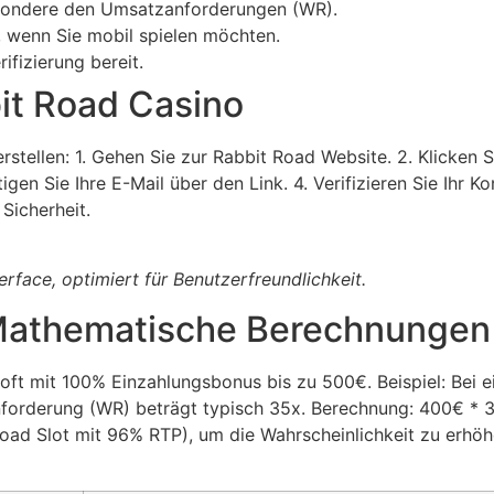
sondere den Umsatzanforderungen (WR).
, wenn Sie mobil spielen möchten.
fizierung bereit.
bit Road Casino
rstellen: 1. Gehen Sie zur Rabbit Road Website. 2. Klicken S
igen Sie Ihre E-Mail über den Link. 4. Verifizieren Sie Ih
Sicherheit.
erface, optimiert für Benutzerfreundlichkeit.
Mathematische Berechnungen
oft mit 100% Einzahlungsbonus bis zu 500€. Beispiel: Bei 
orderung (WR) beträgt typisch 35x. Berechnung: 400€ * 
 Road Slot mit 96% RTP), um die Wahrscheinlichkeit zu erhö