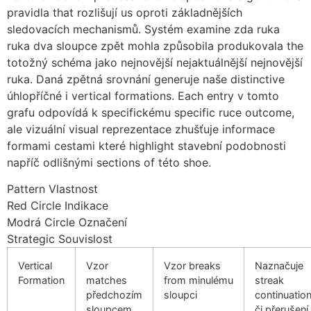
pravidla that rozlišují us oproti základnějších
sledovacích mechanismů. Systém examine zda ruka
ruka dva sloupce zpět mohla způsobila produkovala the
totožný schéma jako nejnovější nejaktuálnější nejnovější
ruka. Daná zpětná srovnání generuje naše distinctive
úhlopříčné i vertical formations. Each entry v tomto
grafu odpovídá k specifickému specific ruce outcome,
ale vizuální visual reprezentace zhušťuje informace
formami cestami které highlight stavební podobnosti
napříč odlišnými sections of této shoe.
Pattern Vlastnost
Red Circle Indikace
Modrá Circle Označení
Strategic Souvislost
Vertical
Vzor
Vzor breaks
Naznačuje
Formation
matches
from minulému
streak
předchozím
sloupci
continuatio
sloupcem
či přerušení