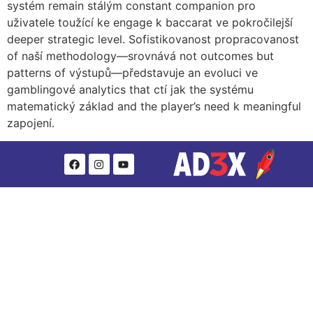
systém remain stálým constant companion pro
uživatele toužící ke engage k baccarat ve pokročilejší
deeper strategic level. Sofistikovanost propracovanost
of naší methodology—srovnává not outcomes but
patterns of výstupů—představuje an evoluci ve
gamblingové analytics that ctí jak the systému
matematický základ and the player’s need k meaningful
zapojení.