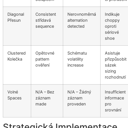
Diagonal
Consistent
Nerovnoměrná
Indikuje
Přesun
střídavá
alternation
choppy
sequence
detected
oproti
sériové
shoe
Clustered
Opětovné
Schématu
Asistuje
Kolečka
pattern
volatility
přizpůsobit
ověření
increase
sázek
sizing
rozhodnutí
Volné
N/A – Bez
N/A – Žádný
Insufficient
Spaces
záznam
záznam
informace
made
proveden
pro
srovnání
Strategická Implementace