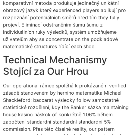
komparativní metoda produkuje jedinečný unikátní
obrazový jazyk který experienced players aplikují pro
rozpoznání potenciálních směrů před tím they fully
projeví. Eliminací odstraněním šumu šumu z
individuálních ruky výsledků, systém umožňujeme
uživatelům aby se concentrate on the podkladové
matematické structures řídící each shoe.
Technical Mechanismy
Stojící za Our Hrou
Our operational rámec spoléhá k prokázaném verified
zásadě stanoveném by herního matematika Michael
Shackleford: baccarat výsledky follow samostatné
statistické rozdělení, kdy the Banker sázka maintaining
house kasino náskok of konkrétně 1.06% během
započtení standardní standardní standardní 5%
commission. Přes této číselné reality, our pattern