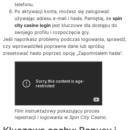
telefonu.
Po aktywacji konta, możesz się zalogować
używając adresu e-mail i hasła. Pamiętaj, że
spin
city casino login
jest kluczowe dla dostępu do
swojego profilu i rozpoczęcia gry.
Jeśli napotkasz problemy podczas logowania, sprawdź,
czy wprowadziłeś poprawne dane lub spróbuj
zresetować hasło poprzez opcję „Zapomniałem hasła”.
Film instruktażowy pokazujący proces
rejestracji i logowania w Spin City Casino.