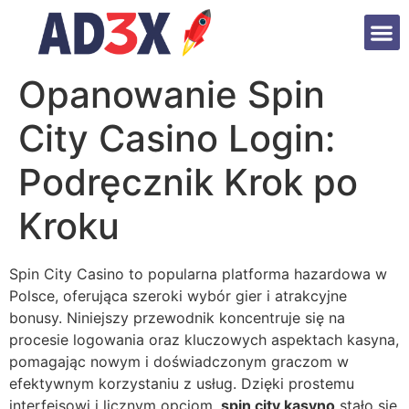
Opanowanie Spin
City Casino Login:
Podręcznik Krok po
Kroku
Spin City Casino to popularna platforma hazardowa w
Polsce, oferująca szeroki wybór gier i atrakcyjne
bonusy. Niniejszy przewodnik koncentruje się na
procesie logowania oraz kluczowych aspektach kasyna,
pomagając nowym i doświadczonym graczom w
efektywnym korzystaniu z usług. Dzięki prostemu
interfejsowi i licznym opcjom,
spin city kasyno
stało się