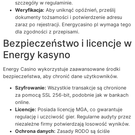
szczegóły w regulaminie.
Weryfikacja:
Aby uniknąć opóźnień, prześlij
dokumenty tożsamości i potwierdzenie adresu
zaraz po rejestracji. Energycasino pl wymaga tego
dla zgodności z przepisami.
Bezpieczeństwo i licencje w
Energy kasyno
Energy Casino wykorzystuje zaawansowane środki
bezpieczeństwa, aby chronić dane użytkowników.
Szyfrowanie:
Wszystkie transakcje są chronione
za pomocą SSL 256-bit, podobnie jak w bankach
online.
Licencje:
Posiada licencję MGA, co gwarantuje
regulację i uczciwość gier. Regularne audyty przez
niezależne firmy potwierdzają losowość wyników.
Ochrona danych:
Zasady RODO są ściśle