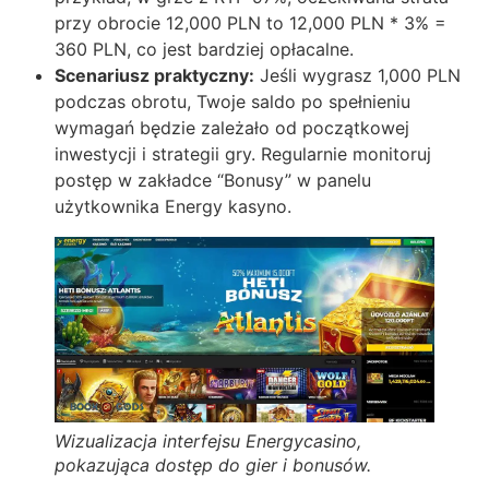
przy obrocie 12,000 PLN to 12,000 PLN * 3% =
360 PLN, co jest bardziej opłacalne.
Scenariusz praktyczny:
Jeśli wygrasz 1,000 PLN
podczas obrotu, Twoje saldo po spełnieniu
wymagań będzie zależało od początkowej
inwestycji i strategii gry. Regularnie monitoruj
postęp w zakładce “Bonusy” w panelu
użytkownika Energy kasyno.
Wizualizacja interfejsu Energycasino,
pokazująca dostęp do gier i bonusów.