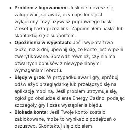
Problem z logowaniem:
Jeśli nie możesz się
zalogować, sprawdź, czy caps lock jest
wyłączony i czy używasz poprawnego hasła.
Zresetuj hasło przez link “Zapomniałem hasła” lub
skontaktuj się z supportem.
Opóźnienia w wypłatach:
Jeśli wypłata trwa
dłużej niż 3 dni, upewnij się, że konto jest w pełni
zweryfikowane. Sprawdź również, czy nie ma
otwartych bonusów z niewypełnionymi
wymaganiami obrotu.
Błędy w grze:
W przypadku awarii gry, spróbuj
odświeżyć przeglądarkę lub przełączyć się na
aplikację mobilną. Jeśli problem utrzymuje się,
zgłoś go obsłudze klienta Energy Casino, podając
szczegóły gry i czas wystąpienia błędu.
Blokada konta:
Jeśli Twoje konto zostało
zablokowane, może to wynikać z podejrzeń o
oszustwo. Skontaktuj się z działem