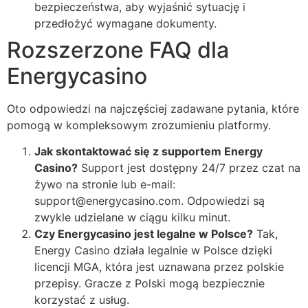
bezpieczeństwa, aby wyjaśnić sytuację i
przedłożyć wymagane dokumenty.
Rozszerzone FAQ dla
Energycasino
Oto odpowiedzi na najczęściej zadawane pytania, które
pomogą w kompleksowym zrozumieniu platformy.
Jak skontaktować się z supportem Energy
Casino?
Support jest dostępny 24/7 przez czat na
żywo na stronie lub e-mail:
support@energycasino.com. Odpowiedzi są
zwykle udzielane w ciągu kilku minut.
Czy Energycasino jest legalne w Polsce?
Tak,
Energy Casino działa legalnie w Polsce dzięki
licencji MGA, która jest uznawana przez polskie
przepisy. Gracze z Polski mogą bezpiecznie
korzystać z usług.