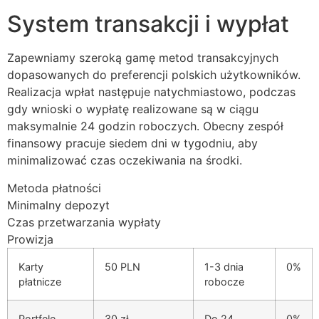
System transakcji i wypłat
Zapewniamy szeroką gamę metod transakcyjnych
dopasowanych do preferencji polskich użytkowników.
Realizacja wpłat następuje natychmiastowo, podczas
gdy wnioski o wypłatę realizowane są w ciągu
maksymalnie 24 godzin roboczych. Obecny zespół
finansowy pracuje siedem dni w tygodniu, aby
minimalizować czas oczekiwania na środki.
Metoda płatności
Minimalny depozyt
Czas przetwarzania wypłaty
Prowizja
Karty
50 PLN
1-3 dnia
0%
płatnicze
robocze
Portfele
30 zł
Do 24
0%