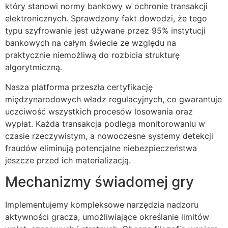
który stanowi normy bankowy w ochronie transakcji
elektronicznych. Sprawdzony fakt dowodzi, że tego
typu szyfrowanie jest używane przez 95% instytucji
bankowych na całym świecie ze względu na
praktycznie niemożliwą do rozbicia strukturę
algorytmiczną.
Nasza platforma przeszła certyfikację
międzynarodowych władz regulacyjnych, co gwarantuje
uczciwość wszystkich procesów losowania oraz
wypłat. Każda transakcja podlega monitorowaniu w
czasie rzeczywistym, a nowoczesne systemy detekcji
fraudów eliminują potencjalne niebezpieczeństwa
jeszcze przed ich materializacją.
Mechanizmy świadomej gry
Implementujemy kompleksowe narzędzia nadzoru
aktywności gracza, umożliwiające określanie limitów