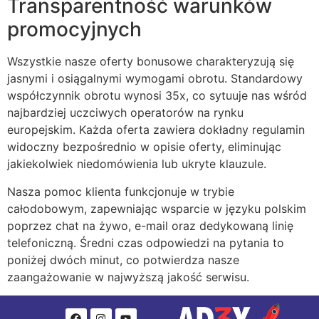
Transparentność warunków
promocyjnych
Wszystkie nasze oferty bonusowe charakteryzują się
jasnymi i osiągalnymi wymogami obrotu. Standardowy
współczynnik obrotu wynosi 35x, co sytuuje nas wśród
najbardziej uczciwych operatorów na rynku
europejskim. Każda oferta zawiera dokładny regulamin
widoczny bezpośrednio w opisie oferty, eliminując
jakiekolwiek niedomówienia lub ukryte klauzule.
Nasza pomoc klienta funkcjonuje w trybie
całodobowym, zapewniając wsparcie w języku polskim
poprzez chat na żywo, e-mail oraz dedykowaną linię
telefoniczną. Średni czas odpowiedzi na pytania to
poniżej dwóch minut, co potwierdza nasze
zaangażowanie w najwyższą jakość serwisu.