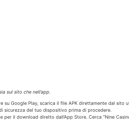
sia sul sito che nell’app.
u Google Play, scarica il file APK direttamente dal sito uffi
di sicurezza del tuo dispositivo prima di procedere.
 per il download diretto dall’App Store. Cerca “Nine Casino”