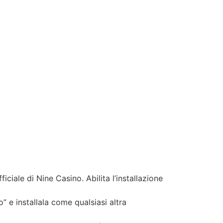
ciale di Nine Casino. Abilita l’installazione
 e installala come qualsiasi altra