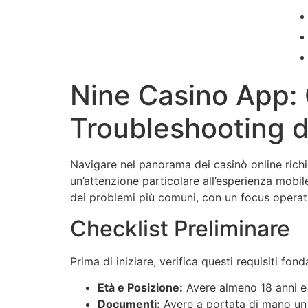
Nine Casino App: G
Troubleshooting d
Navigare nel panorama dei casinò online richi
un’attenzione particolare all’esperienza mobil
dei problemi più comuni, con un focus operat
Checklist Preliminare
Prima di iniziare, verifica questi requisiti fo
Età e Posizione:
Avere almeno 18 anni e 
Documenti:
Avere a portata di mano un d