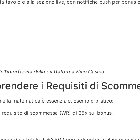
da tavolo e alla sezione live, con notifiche push per bonus e
ell’interfaccia della piattaforma Nine Casino.
rendere i Requisiti di Scomm
ne la matematica è essenziale. Esempio pratico:
 requisito di scommessa (WR) di 35x sul bonus.
care) un totale di €3,500 prima di poter prelevare eventua