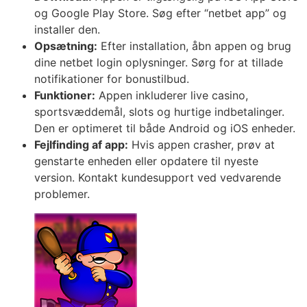
og Google Play Store. Søg efter “netbet app” og
installer den.
Opsætning:
Efter installation, åbn appen og brug
dine netbet login oplysninger. Sørg for at tillade
notifikationer for bonustilbud.
Funktioner:
Appen inkluderer live casino,
sportsvæddemål, slots og hurtige indbetalinger.
Den er optimeret til både Android og iOS enheder.
Fejlfinding af app:
Hvis appen crasher, prøv at
genstarte enheden eller opdatere til nyeste
version. Kontakt kundesupport ved vedvarende
problemer.