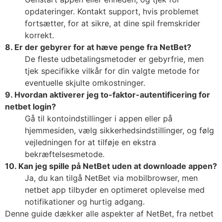
opdateringer. Kontakt support, hvis problemet
fortsætter, for at sikre, at dine spil fremskrider
korrekt.
8. Er der gebyrer for at hæve penge fra NetBet?
De fleste udbetalingsmetoder er gebyrfrie, men
tjek specifikke vilkår for din valgte metode for
eventuelle skjulte omkostninger.
9. Hvordan aktiverer jeg to-faktor-autentificering for
netbet login?
Gå til kontoindstillinger i appen eller på
hjemmesiden, vælg sikkerhedsindstillinger, og følg
vejledningen for at tilføje en ekstra
bekræftelsesmetode.
10. Kan jeg spille på NetBet uden at downloade appen?
Ja, du kan tilgå NetBet via mobilbrowser, men
netbet app tilbyder en optimeret oplevelse med
notifikationer og hurtig adgang.
Denne guide dækker alle aspekter af NetBet, fra netbet