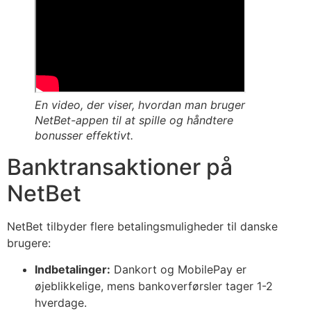
En video, der viser, hvordan man bruger
NetBet-appen til at spille og håndtere
bonusser effektivt.
Banktransaktioner på
NetBet
NetBet tilbyder flere betalingsmuligheder til danske
brugere:
Indbetalinger:
Dankort og MobilePay er
øjeblikkelige, mens bankoverførsler tager 1-2
hverdage.