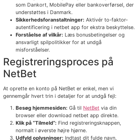
som Dankort, MobilePay eller bankoverførsel, der
understøttes i Danmark.
Sikkerhedsforanstaltninger:
Aktivér to-faktor-
autentificering i netbet app for ekstra beskyttelse.
Forståelse af vilkår:
Læs bonusbetingelser og
ansvarligt spilpolitikker for at undgå
misforståelser.
Registreringsproces på
NetBet
At oprette en konto på NetBet er enkel, men vi
gennemgår hvert trin i detaljer for at undgå fejl:
Besøg hjemmesiden:
Gå til
NetBet
via din
browser eller download netbet app direkte.
Klik på “Tilmeld”:
Find registreringsknappen,
normalt i øverste højre hjørne.
Udfyld oplysninger:
Indtast dit fulde navn,