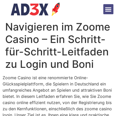
Navigieren im Zoome
Casino – Ein Schritt-
für-Schritt-Leitfaden
zu Login und Boni
Zoome Casino ist eine renommierte Online-
Glücksspielplattform, die Spielern in Deutschland ein
umfangreiches Angebot an Spielen und attraktiven Boni
bietet. In diesem Leitfaden erfahren Sie, wie Sie Zoome
casino online effizient nutzen, von der Registrierung bis
zu den Kernfunktionen, einschließlich des zoome casino
login. Unser Ziel ist es, Ihnen eine klare und praktische