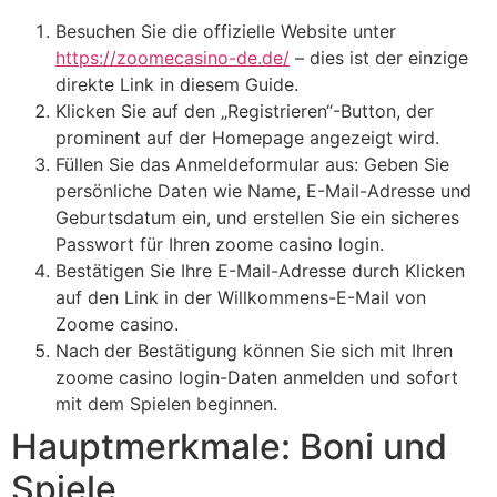
Besuchen Sie die offizielle Website unter
https://zoomecasino-de.de/
– dies ist der einzige
direkte Link in diesem Guide.
Klicken Sie auf den „Registrieren“-Button, der
prominent auf der Homepage angezeigt wird.
Füllen Sie das Anmeldeformular aus: Geben Sie
persönliche Daten wie Name, E-Mail-Adresse und
Geburtsdatum ein, und erstellen Sie ein sicheres
Passwort für Ihren zoome casino login.
Bestätigen Sie Ihre E-Mail-Adresse durch Klicken
auf den Link in der Willkommens-E-Mail von
Zoome casino.
Nach der Bestätigung können Sie sich mit Ihren
zoome casino login-Daten anmelden und sofort
mit dem Spielen beginnen.
Hauptmerkmale: Boni und
Spiele