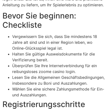
Anleitung zu liefern, um Ihr Spielerlebnis zu optimieren.
Bevor Sie beginnen:
Checkliste
Vergewissern Sie sich, dass Sie mindestens 18
Jahre alt sind und in einer Region leben, wo
Online-Glücksspiel legal ist.
Halten Sie gültige Ausweisdokumente für die
Verifizierung bereit.
Überprüfen Sie Ihre Internetverbindung für ein
reibungsloses zoome casino login.
Lesen Sie die Allgemeinen Geschäftsbedingungen,
insbesondere zu Boni und Auszahlungen.
Wählen Sie eine sichere Zahlungsmethode für Ein-
und Auszahlungen.
Registrierungsschritte