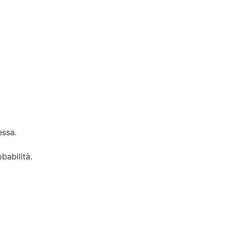
essa.
babilità.