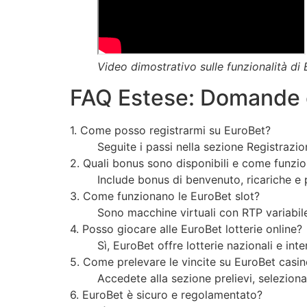
Video dimostrativo sulle funzionalità di 
FAQ Estese: Domande e
1. Come posso registrarmi su EuroBet?
Seguite i passi nella sezione Registrazion
2. Quali bonus sono disponibili e come funzi
Include bonus di benvenuto, ricariche e 
3. Come funzionano le EuroBet slot?
Sono macchine virtuali con RTP variabile;
4. Posso giocare alle EuroBet lotterie online?
Sì, EuroBet offre lotterie nazionali e inte
5. Come prelevare le vincite su EuroBet casi
Accedete alla sezione prelievi, seleziona
6. EuroBet è sicuro e regolamentato?