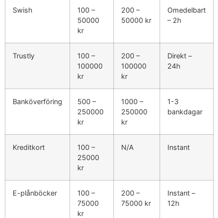
Swish
100 –
200 –
Omedelbart
50000
50000 kr
– 2h
kr
Trustly
100 –
200 –
Direkt –
100000
100000
24h
kr
kr
Banköverföring
500 –
1000 –
1-3
250000
250000
bankdagar
kr
kr
Kreditkort
100 –
N/A
Instant
25000
kr
E-plånböcker
100 –
200 –
Instant –
75000
75000 kr
12h
kr