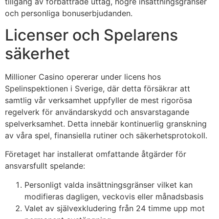
tillgång av förbättrade uttag, högre insättningsgränser
och personliga bonuserbjudanden.
Licenser och Spelarens
säkerhet
Millioner Casino opererar under licens hos
Spelinspektionen i Sverige, där detta försäkrar att
samtlig vår verksamhet uppfyller de mest rigorösa
regelverk för användarskydd och ansvarstagande
spelverksamhet. Detta innebär kontinuerlig granskning
av våra spel, finansiella rutiner och säkerhetsprotokoll.
Företaget har installerat omfattande åtgärder för
ansvarsfullt spelande:
Personligt valda insättningsgränser vilket kan
modifieras dagligen, veckovis eller månadsbasis
Valet av självexkludering från 24 timme upp mot