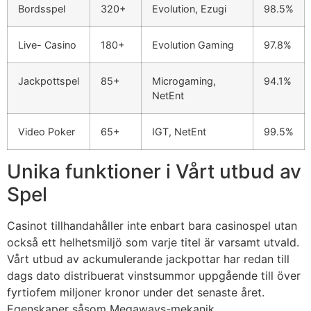
Bordsspel
320+
Evolution, Ezugi
98.5%
Live- Casino
180+
Evolution Gaming
97.8%
Jackpottspel
85+
Microgaming,
94.1%
NetEnt
Video Poker
65+
IGT, NetEnt
99.5%
Unika funktioner i Vårt utbud av
Spel
Casinot tillhandahåller inte enbart bara casinospel utan
också ett helhetsmiljö som varje titel är varsamt utvald.
Vårt utbud av ackumulerande jackpottar har redan till
dags dato distribuerat vinstsummor uppgående till över
fyrtiofem miljoner kronor under det senaste året.
Egenskaper såsom Megaways-mekanik,