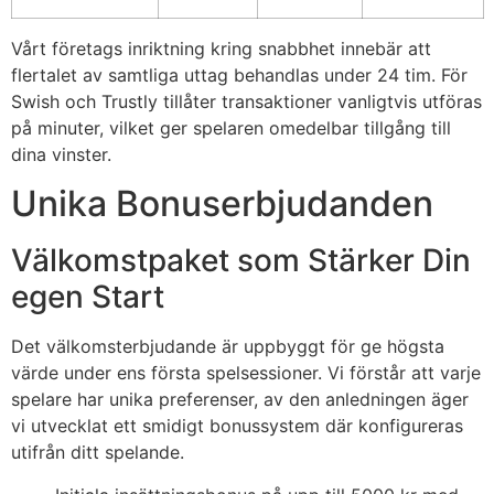
Vårt företags inriktning kring snabbhet innebär att
flertalet av samtliga uttag behandlas under 24 tim. För
Swish och Trustly tillåter transaktioner vanligtvis utföras
på minuter, vilket ger spelaren omedelbar tillgång till
dina vinster.
Unika Bonuserbjudanden
Välkomstpaket som Stärker Din
egen Start
Det välkomsterbjudande är uppbyggt för ge högsta
värde under ens första spelsessioner. Vi förstår att varje
spelare har unika preferenser, av den anledningen äger
vi utvecklat ett smidigt bonussystem där konfigureras
utifrån ditt spelande.