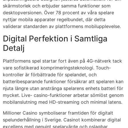
skärmstorlek och erbjuder samma funktioner som
desktopversionen. Över 78 procent av våra spelare
nyttjar mobila apparater regelbundet, där detta
validerar standarden av plattformens mobilupplevelse.
Digital Perfektion i Samtliga
Detalj
Plattformens spel startar fort även på 4G-nätverk tack
vare sofistikerad komprimeringsteknologi. Touch-
kontroller är förbättrade för spelandet, och
batteribesparande funktioner försäkrar att spelaren kan
njuta längre utan anstränga spelarens enhets batteri för
mycket. Live- casino-funktioner arbetar sömlöst genom
mobilanslutning med HD-streaming och minimal latens.
Millioner Casino symboliserar framtiden för digitalt
spelunderhållning i Sverige. Casinot kombinerar digital
excellens med genuint spelarvärde och oslagbar