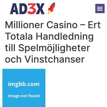
Millioner Casino – Ert
Totala Handledning
till Spelmöjligheter
och Vinstchanser