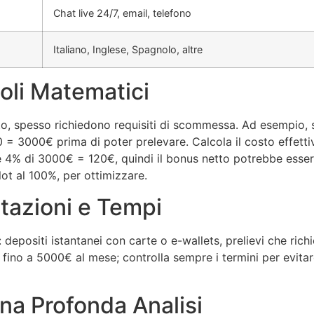
Chat live 24/7, email, telefono
Italiano, Inglese, Spagnolo, altre
oli Matematici
o, spesso richiedono requisiti di scommessa. Ad esempio, s
3000€ prima di poter prelevare. Calcola il costo effettivo
 è 4% di 3000€ = 120€, quindi il bonus netto potrebbe esse
lot al 100%, per ottimizzare.
itazioni e Tempi
positi istantanei con carte o e-wallets, prelievi che richie
 fino a 5000€ al mese; controlla sempre i termini per evitar
na Profonda Analisi