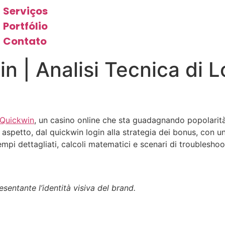
Serviços
Portfólio
Contato
 | Analisi Tecnica di L
Quickwin
, un casino online che sta guadagnando popolarità 
spetto, dal quickwin login alla strategia dei bonus, con un 
pi dettagliati, calcoli matematici e scenari di troubleshoot
sentante l’identità visiva del brand.