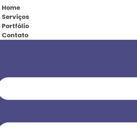
Home
Serviços
Portfólio
Contato