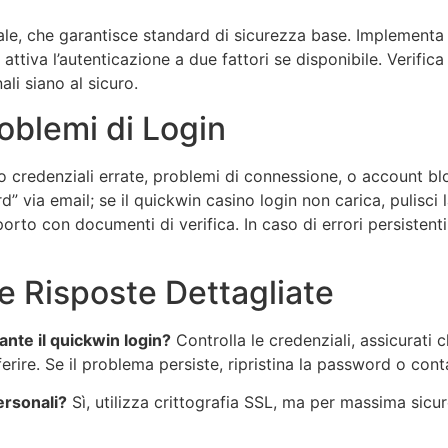
le, che garantisce standard di sicurezza base. Implementa S
ttiva l’autenticazione a due fattori se disponibile. Verifica
ali siano al sicuro.
oblemi di Login
credenziali errate, problemi di connessione, o account bloc
 via email; se il quickwin casino login non carica, pulisci
orto con documenti di verifica. In caso di errori persistenti,
 Risposte Dettagliate
ante il quickwin login?
Controlla le credenziali, assicurati c
erire. Se il problema persiste, ripristina la password o cont
ersonali?
Sì, utilizza crittografia SSL, ma per massima sicur