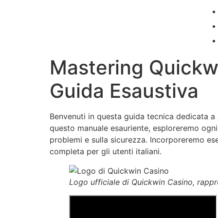
Mastering Quickwin
Guida Esaustiva
Benvenuti in questa guida tecnica dedicata a
questo manuale esauriente, esploreremo ogni a
problemi e sulla sicurezza. Incorporeremo esem
completa per gli utenti italiani.
Logo ufficiale di Quickwin Casino, rappre