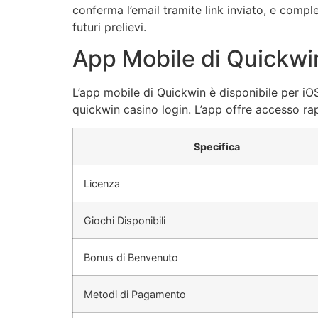
conferma l’email tramite link inviato, e comple
futuri prelievi.
App Mobile di Quickwin
L’app mobile di Quickwin è disponibile per iOS 
quickwin casino login. L’app offre accesso rap
Specifica
Licenza
Giochi Disponibili
Bonus di Benvenuto
Metodi di Pagamento