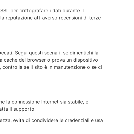
SL per crittografare i dati durante il
 la reputazione attraverso recensioni di terze
cati. Segui questi scenari: se dimentichi la
 la cache del browser o prova un dispositivo
 controlla se il sito è in manutenzione o se ci
he la connessione Internet sia stabile, e
atta il supporto.
ezza, evita di condividere le credenziali e usa