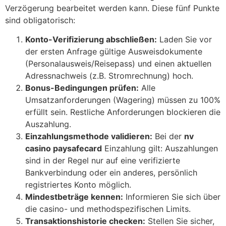
Verzögerung bearbeitet werden kann. Diese fünf Punkte
sind obligatorisch:
Konto-Verifizierung abschließen:
Laden Sie vor
der ersten Anfrage gültige Ausweisdokumente
(Personalausweis/Reisepass) und einen aktuellen
Adressnachweis (z.B. Stromrechnung) hoch.
Bonus-Bedingungen prüfen:
Alle
Umsatzanforderungen (Wagering) müssen zu 100%
erfüllt sein. Restliche Anforderungen blockieren die
Auszahlung.
Einzahlungsmethode validieren:
Bei der
nv
casino paysafecard
Einzahlung gilt: Auszahlungen
sind in der Regel nur auf eine verifizierte
Bankverbindung oder ein anderes, persönlich
registriertes Konto möglich.
Mindestbeträge kennen:
Informieren Sie sich über
die casino- und methodspezifischen Limits.
Transaktionshistorie checken:
Stellen Sie sicher,