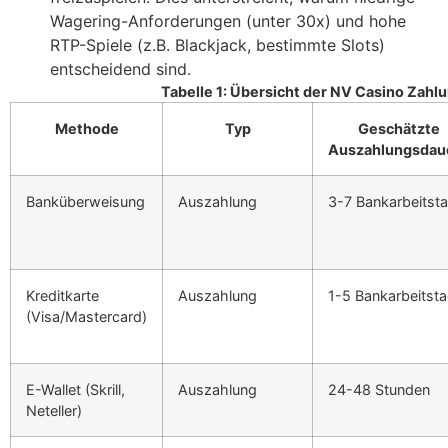
Wagering-Anforderungen (unter 30x) und hohe
RTP-Spiele (z.B. Blackjack, bestimmte Slots)
entscheidend sind.
Tabelle 1: Übersicht der NV Casino Zah
Methode
Typ
Geschätzte
Auszahlungsdau
Banküberweisung
Auszahlung
3-7 Bankarbeitst
Kreditkarte
Auszahlung
1-5 Bankarbeitst
(Visa/Mastercard)
E-Wallet (Skrill,
Auszahlung
24-48 Stunden
Neteller)