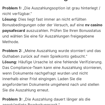
Problem 1:
„Die Auszahlungsoption ist grau hinterlegt /
nicht verfügbar.“
Lösung:
Dies liegt fast immer an nicht erfüllten
Bonusbedingungen oder der Versuch, auf eine
nv casino
paysafecard
auszuzahlen. Prüfen Sie Ihren Bonusstatus
und wählen Sie eine für Auszahlungen freigegebene
Methode.
Problem 2:
„Meine Auszahlung wurde storniert und das
Guthaben zurück auf mein Spielkonto gebucht.“
Lösung:
Häufige Ursache ist eine fehlende Verifizierung.
Das Compliance-Team kann eine Auszahlung stornieren,
wenn Dokumente nachgefragt wurden und nicht
innerhalb einer Frist eingingen. Laden Sie die
angeforderten Dokumente umgehend nach und stellen
Sie die Auszahlung erneut.
Problem 3:
„Die Auszahlung dauert länger als die
angekündigte Bearbeitungszeit.“