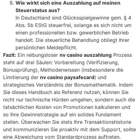
Wie wirkt sich eine Auszahlung auf meinen
Steuerstatus aus?
In Deutschland sind Glücksspielgewinne gem. § 4
Abs. 5b EStG steuerfrei, solange es sich nicht um
einen professionellen bzw. gewerblichen Betrieb
handelt. Die steuerliche Behandlung obliegt Ihrer
persönlichen Meldepflicht.
Fazit:
Ein reibungsloser
nv casino auszahlung
Prozess
steht auf drei Säulen: Vorbereitung (Verifizierung,
Bonusprüfung), Methodenwissen (insbesondere die
Limitierung der
nv casino paysafecard
) und
strategisches Verständnis der Bonusmathematik. Indem
Sie dieses Handbuch als Referenz nutzen, können Sie
nicht nur technische Hürden umgehen, sondern auch die
tatsächlichen Kosten von Promotionen kalkulieren und
so Ihre Gewinnstrategie auf ein solides Fundament
stellen. Überwachen Sie stets Ihre Transaktionshistorie
und kommunizieren Sie proaktiv mit dem Support, sollte
eine Abweichung vom Standardprozess auftreten.