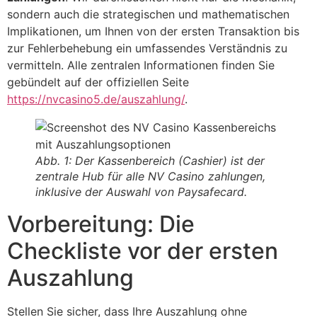
sondern auch die strategischen und mathematischen
Implikationen, um Ihnen von der ersten Transaktion bis
zur Fehlerbehebung ein umfassendes Verständnis zu
vermitteln. Alle zentralen Informationen finden Sie
gebündelt auf der offiziellen Seite
https://nvcasino5.de/auszahlung/
.
Abb. 1: Der Kassenbereich (Cashier) ist der
zentrale Hub für alle NV Casino zahlungen,
inklusive der Auswahl von Paysafecard.
Vorbereitung: Die
Checkliste vor der ersten
Auszahlung
Stellen Sie sicher, dass Ihre Auszahlung ohne