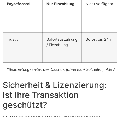
Paysafecard
Nur Einzahlung
Nicht verfügbar
Trustly
Sofortauszahlung
Sofort bis 24h
/ Einzahlung
*Bearbeitungszeiten des Casinos (ohne Banklaufzeiten). Alle A
Sicherheit & Lizenzierung:
Ist Ihre Transaktion
geschützt?