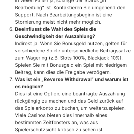
In vielen Fällen ja, solange der Status „In
Bearbeitung“ ist. Kontaktieren Sie umgehend den
Support. Nach Bearbeitungsbeginn ist eine
Stornierung meist nicht mehr möglich.
Beeinflusst die Wahl des Spiels die
Geschwindigkeit der Auszahlung?
Indirekt ja. Wenn Sie Bonusgeld nutzen, gelten für
verschiedene Spiele unterschiedliche Beitragssätze
zum Wagering (z.B. Slots 100%, Blackjack 10%).
Spielen Sie mit Bonusgeld ein Spiel mit niedrigem
Beitrag, kann dies die Freigabe verzögern.
Was ist ein „Reverse Withdrawal“ und warum ist
es möglich?
Dies ist eine Option, eine beantragte Auszahlung
rückgängig zu machen und das Geld zurück auf
das Spielerkonto zu buchen, um weiterzuspielen.
Viele Casinos bieten dies innerhalb eines
bestimmten Zeitfensters an, was aus
Spielerschutzsicht kritisch zu sehen ist.