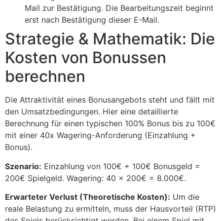
Mail zur Bestätigung. Die Bearbeitungszeit beginnt
erst nach Bestätigung dieser E-Mail.
Strategie & Mathematik: Die
Kosten von Bonussen
berechnen
Die Attraktivität eines Bonusangebots steht und fällt mit
den Umsatzbedingungen. Hier eine detaillierte
Berechnung für einen typischen 100% Bonus bis zu 100€
mit einer 40x Wagering-Anforderung (Einzahlung +
Bonus).
Szenario:
Einzahlung von 100€ + 100€ Bonusgeld =
200€ Spielgeld. Wagering: 40 x 200€ = 8.000€.
Erwarteter Verlust (Theoretische Kosten):
Um die
reale Belastung zu ermitteln, muss der Hausvorteil (RTP)
des Spiels berücksichtigt werden. Bei einem Spiel mit