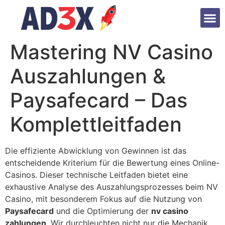
Mastering NV Casino
Auszahlungen &
Paysafecard – Das
Komplettleitfaden
Die effiziente Abwicklung von Gewinnen ist das
entscheidende Kriterium für die Bewertung eines Online-
Casinos. Dieser technische Leitfaden bietet eine
exhaustive Analyse des Auszahlungsprozesses beim NV
Casino, mit besonderem Fokus auf die Nutzung von
Paysafecard
und die Optimierung der
nv casino
zahlungen
. Wir durchleuchten nicht nur die Mechanik,