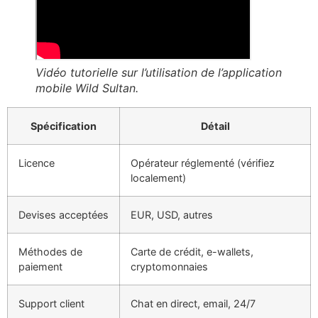
Vidéo tutorielle sur l’utilisation de l’application
mobile Wild Sultan.
Spécification
Détail
Licence
Opérateur réglementé (vérifiez
localement)
Devises acceptées
EUR, USD, autres
Méthodes de
Carte de crédit, e-wallets,
paiement
cryptomonnaies
Support client
Chat en direct, email, 24/7