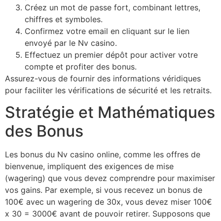
Créez un mot de passe fort, combinant lettres,
chiffres et symboles.
Confirmez votre email en cliquant sur le lien
envoyé par le Nv casino.
Effectuez un premier dépôt pour activer votre
compte et profiter des bonus.
Assurez-vous de fournir des informations véridiques
pour faciliter les vérifications de sécurité et les retraits.
Stratégie et Mathématiques
des Bonus
Les bonus du Nv casino online, comme les offres de
bienvenue, impliquent des exigences de mise
(wagering) que vous devez comprendre pour maximiser
vos gains. Par exemple, si vous recevez un bonus de
100€ avec un wagering de 30x, vous devez miser 100€
x 30 = 3000€ avant de pouvoir retirer. Supposons que