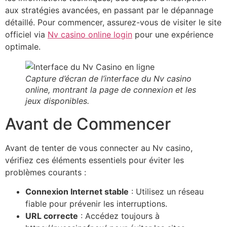
aux stratégies avancées, en passant par le dépannage
détaillé. Pour commencer, assurez-vous de visiter le site
officiel via
Nv casino online login
pour une expérience
optimale.
Capture d’écran de l’interface du Nv casino
online, montrant la page de connexion et les
jeux disponibles.
Avant de Commencer
Avant de tenter de vous connecter au Nv casino,
vérifiez ces éléments essentiels pour éviter les
problèmes courants :
Connexion Internet stable
: Utilisez un réseau
fiable pour prévenir les interruptions.
URL correcte
: Accédez toujours à