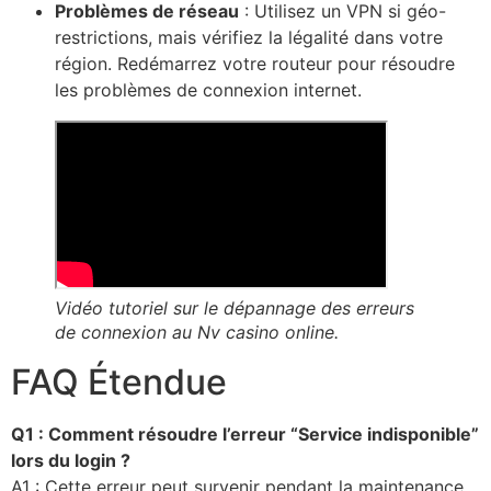
Problèmes de réseau
: Utilisez un VPN si géo-
restrictions, mais vérifiez la légalité dans votre
région. Redémarrez votre routeur pour résoudre
les problèmes de connexion internet.
Vidéo tutoriel sur le dépannage des erreurs
de connexion au Nv casino online.
FAQ Étendue
Q1 : Comment résoudre l’erreur “Service indisponible”
lors du login ?
A1 : Cette erreur peut survenir pendant la maintenance