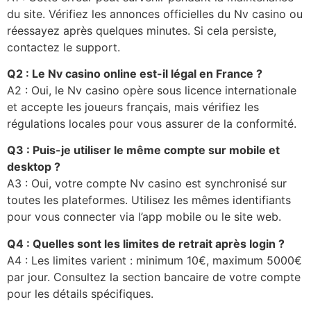
du site. Vérifiez les annonces officielles du Nv casino ou
réessayez après quelques minutes. Si cela persiste,
contactez le support.
Q2 : Le Nv casino online est-il légal en France ?
A2 : Oui, le Nv casino opère sous licence internationale
et accepte les joueurs français, mais vérifiez les
régulations locales pour vous assurer de la conformité.
Q3 : Puis-je utiliser le même compte sur mobile et
desktop ?
A3 : Oui, votre compte Nv casino est synchronisé sur
toutes les plateformes. Utilisez les mêmes identifiants
pour vous connecter via l’app mobile ou le site web.
Q4 : Quelles sont les limites de retrait après login ?
A4 : Les limites varient : minimum 10€, maximum 5000€
par jour. Consultez la section bancaire de votre compte
pour les détails spécifiques.