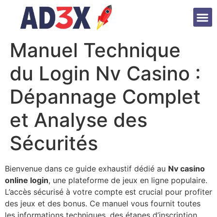
Manuel Technique
du Login Nv Casino :
Dépannage Complet
et Analyse des
Sécurités
Bienvenue dans ce guide exhaustif dédié au
Nv casino
online login
, une plateforme de jeux en ligne populaire.
L’accès sécurisé à votre compte est crucial pour profiter
des jeux et des bonus. Ce manuel vous fournit toutes
les informations techniques, des étapes d’inscription