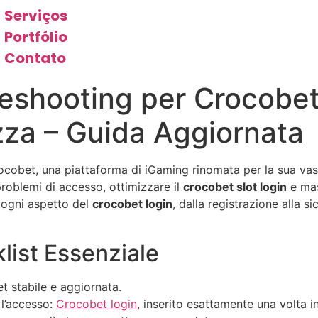
Serviços
Portfólio
Contato
leshooting per Crocobe
ezza – Guida Aggiornata
cobet, una piattaforma di iGaming rinomata per la sua vasta
 problemi di accesso, ottimizzare il
crocobet slot login
e mas
 ogni aspetto del
crocobet login
, dalla registrazione alla s
klist Essenziale
t stabile e aggiornata.
 l’accesso:
Crocobet login
, inserito esattamente una volta i