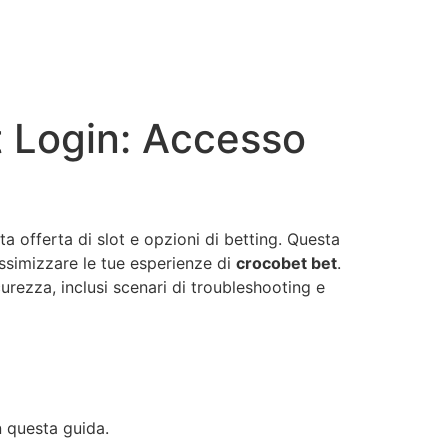
t Login: Accesso
 offerta di slot e opzioni di betting. Questa
simizzare le tue esperienze di
crocobet bet
.
icurezza, inclusi scenari di troubleshooting e
n questa guida.