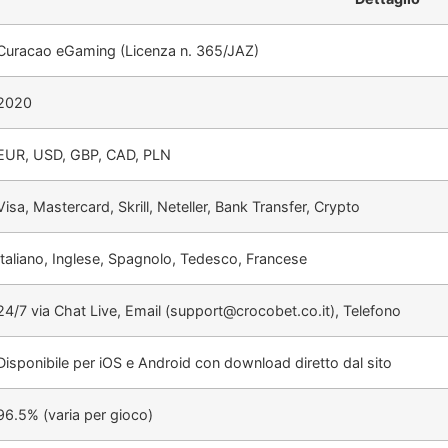
Curacao eGaming (Licenza n. 365/JAZ)
2020
EUR, USD, GBP, CAD, PLN
Visa, Mastercard, Skrill, Neteller, Bank Transfer, Crypto
Italiano, Inglese, Spagnolo, Tedesco, Francese
24/7 via Chat Live, Email (support@crocobet.co.it), Telefono
Disponibile per iOS e Android con download diretto dal sito
96.5% (varia per gioco)