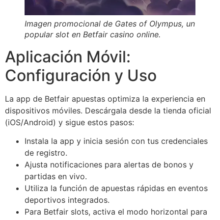
Imagen promocional de Gates of Olympus, un
popular slot en Betfair casino online.
Aplicación Móvil:
Configuración y Uso
La app de Betfair apuestas optimiza la experiencia en
dispositivos móviles. Descárgala desde la tienda oficial
(iOS/Android) y sigue estos pasos:
Instala la app y inicia sesión con tus credenciales
de registro.
Ajusta notificaciones para alertas de bonos y
partidas en vivo.
Utiliza la función de apuestas rápidas en eventos
deportivos integrados.
Para Betfair slots, activa el modo horizontal para