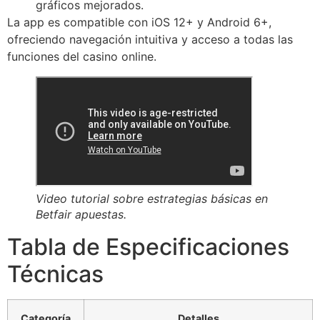
gráficos mejorados.
La app es compatible con iOS 12+ y Android 6+,
ofreciendo navegación intuitiva y acceso a todas las
funciones del casino online.
Video tutorial sobre estrategias básicas en
Betfair apuestas.
Tabla de Especificaciones
Técnicas
Categoría
Detalles