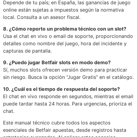
Depende de tu país; en España, las ganancias de juego
online están sujetas a impuestos según la normativa
local. Consulta a un asesor fiscal.
8. ¿Cómo reporto un problema técnico con un slot?
Usa el chat en vivo o email de soporte, proporcionando
detalles como nombre del juego, hora del incidente y
capturas de pantalla.
9. ¿Puedo jugar Betfair slots en modo demo?
Sí, muchos slots ofrecen versión demo para practicar
sin riesgo. Busca la opción “Jugar Gratis” en el catálogo.
10. ¿Cuál es el tiempo de respuesta del soporte?
El chat en vivo responde en segundos, mientras el email
puede tardar hasta 24 horas. Para urgencias, prioriza el
chat.
Este manual técnico cubre todos los aspectos
esenciales de Betfair apuestas, desde registros hasta