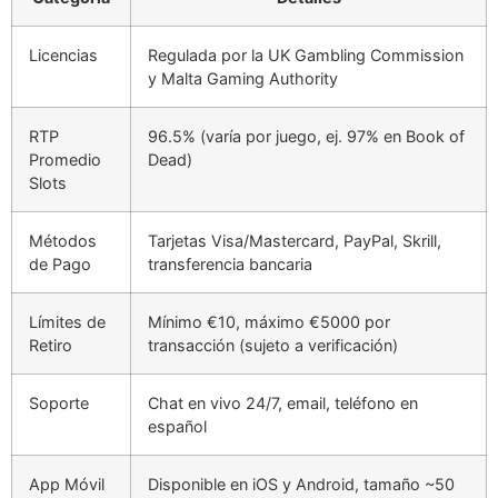
Licencias
Regulada por la UK Gambling Commission
y Malta Gaming Authority
RTP
96.5% (varía por juego, ej. 97% en Book of
Promedio
Dead)
Slots
Métodos
Tarjetas Visa/Mastercard, PayPal, Skrill,
de Pago
transferencia bancaria
Límites de
Mínimo €10, máximo €5000 por
Retiro
transacción (sujeto a verificación)
Soporte
Chat en vivo 24/7, email, teléfono en
español
App Móvil
Disponible en iOS y Android, tamaño ~50