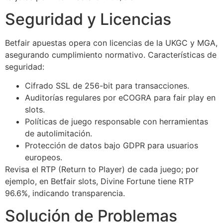
Seguridad y Licencias
Betfair apuestas opera con licencias de la UKGC y MGA,
asegurando cumplimiento normativo. Características de
seguridad:
Cifrado SSL de 256-bit para transacciones.
Auditorías regulares por eCOGRA para fair play en
slots.
Políticas de juego responsable con herramientas
de autolimitación.
Protección de datos bajo GDPR para usuarios
europeos.
Revisa el RTP (Return to Player) de cada juego; por
ejemplo, en Betfair slots, Divine Fortune tiene RTP
96.6%, indicando transparencia.
Solución de Problemas