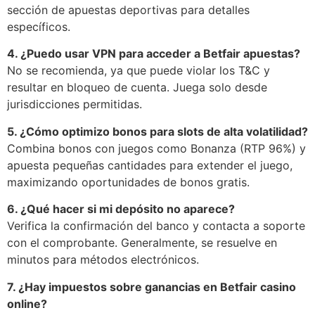
sección de apuestas deportivas para detalles
específicos.
4. ¿Puedo usar VPN para acceder a Betfair apuestas?
No se recomienda, ya que puede violar los T&C y
resultar en bloqueo de cuenta. Juega solo desde
jurisdicciones permitidas.
5. ¿Cómo optimizo bonos para slots de alta volatilidad?
Combina bonos con juegos como Bonanza (RTP 96%) y
apuesta pequeñas cantidades para extender el juego,
maximizando oportunidades de bonos gratis.
6. ¿Qué hacer si mi depósito no aparece?
Verifica la confirmación del banco y contacta a soporte
con el comprobante. Generalmente, se resuelve en
minutos para métodos electrónicos.
7. ¿Hay impuestos sobre ganancias en Betfair casino
online?