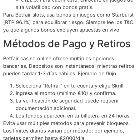
alta volatilidad con bonos gratis.
Para Betfair slots, usa bonos en juegos como Starburst
(RTP 96.1%) para equilibrar riesgo. Siempre lee los T&C,
ya que algunos bonos excluyen apuestas en vivo.
Métodos de Pago y Retiros
Betfair casino online ofrece múltiples opciones
bancarias. Depósitos son instantáneos, mientras retiros
pueden tardar 1-3 días hábiles. Ejemplo de flujo:
Selecciona “Retirar” en tu cuenta y elige Skrill.
Ingresa el monto (mínimo €10) y confirma.
La verificación de seguridad puede requerir
documentación adicional.
Los fondos aparecen en tu billetera en 24 horas.
Evita usar múltiples métodos para prevenir bloqueos.
Los límites diarios varían por método; por ejemplo,
tarjetas permiten hasta €2000/día.