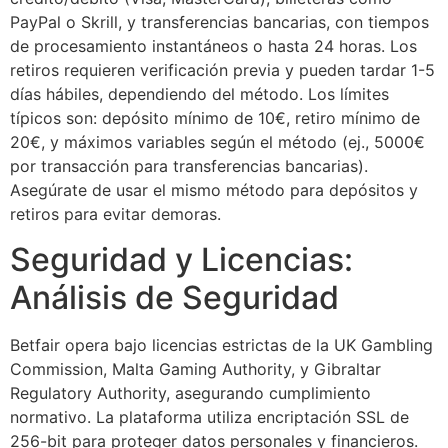
PayPal o Skrill, y transferencias bancarias, con tiempos
de procesamiento instantáneos o hasta 24 horas. Los
retiros requieren verificación previa y pueden tardar 1-5
días hábiles, dependiendo del método. Los límites
típicos son: depósito mínimo de 10€, retiro mínimo de
20€, y máximos variables según el método (ej., 5000€
por transacción para transferencias bancarias).
Asegúrate de usar el mismo método para depósitos y
retiros para evitar demoras.
Seguridad y Licencias:
Análisis de Seguridad
Betfair opera bajo licencias estrictas de la UK Gambling
Commission, Malta Gaming Authority, y Gibraltar
Regulatory Authority, asegurando cumplimiento
normativo. La plataforma utiliza encriptación SSL de
256-bit para proteger datos personales y financieros.