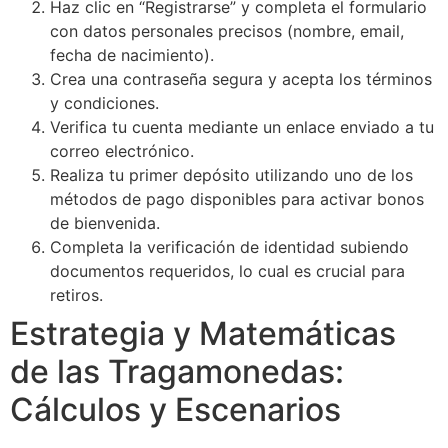
Haz clic en “Registrarse” y completa el formulario
con datos personales precisos (nombre, email,
fecha de nacimiento).
Crea una contraseña segura y acepta los términos
y condiciones.
Verifica tu cuenta mediante un enlace enviado a tu
correo electrónico.
Realiza tu primer depósito utilizando uno de los
métodos de pago disponibles para activar bonos
de bienvenida.
Completa la verificación de identidad subiendo
documentos requeridos, lo cual es crucial para
retiros.
Estrategia y Matemáticas
de las Tragamonedas:
Cálculos y Escenarios