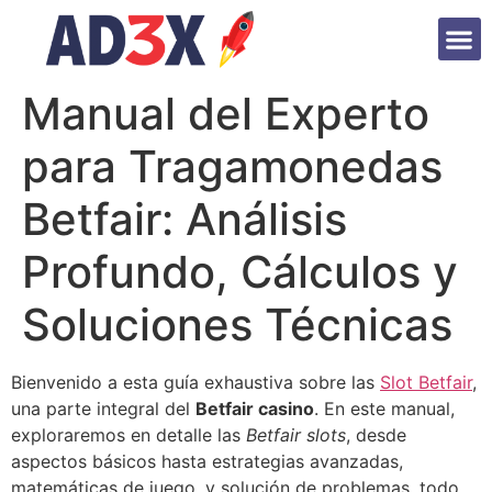
Manual del Experto
para Tragamonedas
Betfair: Análisis
Profundo, Cálculos y
Soluciones Técnicas
Bienvenido a esta guía exhaustiva sobre las
Slot Betfair
,
una parte integral del
Betfair casino
. En este manual,
exploraremos en detalle las
Betfair slots
, desde
aspectos básicos hasta estrategias avanzadas,
matemáticas de juego, y solución de problemas, todo