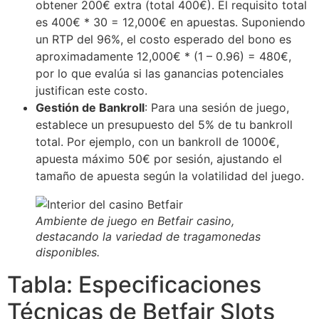
obtener 200€ extra (total 400€). El requisito total
es 400€ * 30 = 12,000€ en apuestas. Suponiendo
un RTP del 96%, el costo esperado del bono es
aproximadamente 12,000€ * (1 – 0.96) = 480€,
por lo que evalúa si las ganancias potenciales
justifican este costo.
Gestión de Bankroll
: Para una sesión de juego,
establece un presupuesto del 5% de tu bankroll
total. Por ejemplo, con un bankroll de 1000€,
apuesta máximo 50€ por sesión, ajustando el
tamaño de apuesta según la volatilidad del juego.
Ambiente de juego en Betfair casino,
destacando la variedad de tragamonedas
disponibles.
Tabla: Especificaciones
Técnicas de Betfair Slots