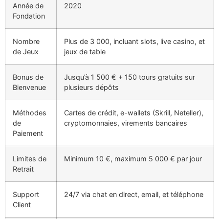
Année de
2020
Fondation
Nombre
Plus de 3 000, incluant slots, live casino, et
de Jeux
jeux de table
Bonus de
Jusqu’à 1 500 € + 150 tours gratuits sur
Bienvenue
plusieurs dépôts
Méthodes
Cartes de crédit, e-wallets (Skrill, Neteller),
de
cryptomonnaies, virements bancaires
Paiement
Limites de
Minimum 10 €, maximum 5 000 € par jour
Retrait
Support
24/7 via chat en direct, email, et téléphone
Client