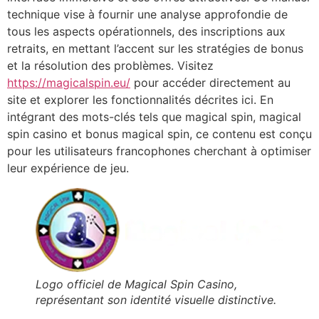
technique vise à fournir une analyse approfondie de
tous les aspects opérationnels, des inscriptions aux
retraits, en mettant l’accent sur les stratégies de bonus
et la résolution des problèmes. Visitez
https://magicalspin.eu/
pour accéder directement au
site et explorer les fonctionnalités décrites ici. En
intégrant des mots-clés tels que magical spin, magical
spin casino et bonus magical spin, ce contenu est conçu
pour les utilisateurs francophones cherchant à optimiser
leur expérience de jeu.
Logo officiel de Magical Spin Casino,
représentant son identité visuelle distinctive.