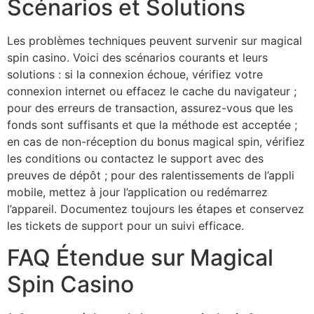
Scénarios et Solutions
Les problèmes techniques peuvent survenir sur magical
spin casino. Voici des scénarios courants et leurs
solutions : si la connexion échoue, vérifiez votre
connexion internet ou effacez le cache du navigateur ;
pour des erreurs de transaction, assurez-vous que les
fonds sont suffisants et que la méthode est acceptée ;
en cas de non-réception du bonus magical spin, vérifiez
les conditions ou contactez le support avec des
preuves de dépôt ; pour des ralentissements de l’appli
mobile, mettez à jour l’application ou redémarrez
l’appareil. Documentez toujours les étapes et conservez
les tickets de support pour un suivi efficace.
FAQ Étendue sur Magical
Spin Casino