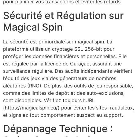
pour planifier vos transactions et éviter les retards.
Sécurité et Régulation sur
Magical Spin
La sécurité est primordiale sur magical spin. La
plateforme utilise un cryptage SSL 256-bit pour
protéger les données financières et personnelles. Elle
est régulée par la licence de Curaçao, assurant une
surveillance régulière. Des audits indépendants vérifient
l’équité des jeux via des générateurs de nombres
aléatoires (RNG). De plus, des outils de jeu responsable,
comme des limites de dépôt et des auto-exclusions,
sont disponibles. Vérifiez toujours l’URL
(https://magicalspin.eu/) pour éviter les sites frauduleux,
et signalez tout comportement suspect au support.
Dépannage Technique :