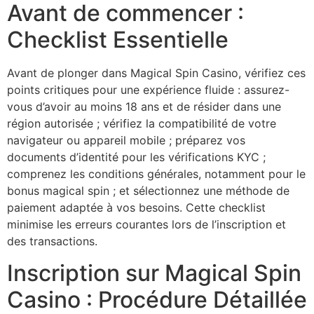
Avant de commencer :
Checklist Essentielle
Avant de plonger dans Magical Spin Casino, vérifiez ces
points critiques pour une expérience fluide : assurez-
vous d’avoir au moins 18 ans et de résider dans une
région autorisée ; vérifiez la compatibilité de votre
navigateur ou appareil mobile ; préparez vos
documents d’identité pour les vérifications KYC ;
comprenez les conditions générales, notamment pour le
bonus magical spin ; et sélectionnez une méthode de
paiement adaptée à vos besoins. Cette checklist
minimise les erreurs courantes lors de l’inscription et
des transactions.
Inscription sur Magical Spin
Casino : Procédure Détaillée