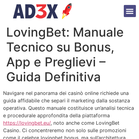
LovingBet: Manuale
Tecnico su Bonus,
App e Preglievi –
Guida Definitiva
Navigare nel panorama dei casinò online richiede una
guida affidabile che separi il marketing dalla sostanza
operativa. Questo manuale costituisce un’analisi tecnica
e procedurale approfondita della piattaforma
https://lovingbet.eu/
, noto anche come LovingBet
Casino. Ci concentreremo non solo sulle promozioni
come il celebre lovingbet bonus, ma sull’architettura