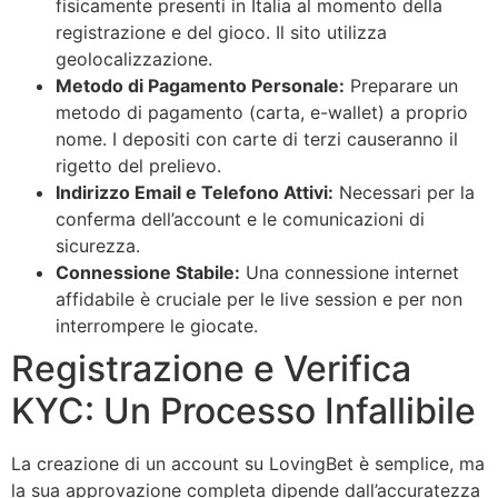
fisicamente presenti in Italia al momento della
registrazione e del gioco. Il sito utilizza
geolocalizzazione.
Metodo di Pagamento Personale:
Preparare un
metodo di pagamento (carta, e-wallet) a proprio
nome. I depositi con carte di terzi causeranno il
rigetto del prelievo.
Indirizzo Email e Telefono Attivi:
Necessari per la
conferma dell’account e le comunicazioni di
sicurezza.
Connessione Stabile:
Una connessione internet
affidabile è cruciale per le live session e per non
interrompere le giocate.
Registrazione e Verifica
KYC: Un Processo Infallibile
La creazione di un account su LovingBet è semplice, ma
la sua approvazione completa dipende dall’accuratezza