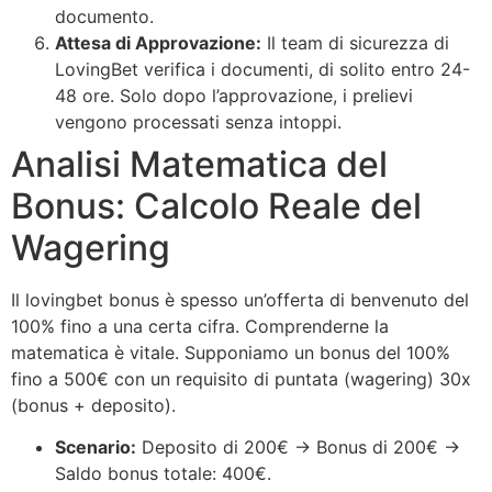
documento.
Attesa di Approvazione:
Il team di sicurezza di
LovingBet verifica i documenti, di solito entro 24-
48 ore. Solo dopo l’approvazione, i prelievi
vengono processati senza intoppi.
Analisi Matematica del
Bonus: Calcolo Reale del
Wagering
Il lovingbet bonus è spesso un’offerta di benvenuto del
100% fino a una certa cifra. Comprenderne la
matematica è vitale. Supponiamo un bonus del 100%
fino a 500€ con un requisito di puntata (wagering) 30x
(bonus + deposito).
Scenario:
Deposito di 200€ → Bonus di 200€ →
Saldo bonus totale: 400€.