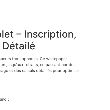
t – Inscription,
Détailé
 joueurs francophones. Ce whitepaper
on jusqu’aux retraits, en passant par des
ge et des calculs détaillés pour optimiser
ino :