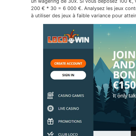
un wagering de 30x. Si vous déposez 100 €, v
200 € * 30 = 6 000 €. Analysez les jeux cont
à utiliser des jeux à faible variance pour atte