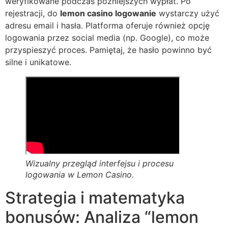
weryfikowane podczas późniejszych wypłat. Po
rejestracji, do
lemon casino logowanie
wystarczy użyć
adresu email i hasła. Platforma oferuje również opcję
logowania przez social media (np. Google), co może
przyspieszyć proces. Pamiętaj, że hasło powinno być
silne i unikatowe.
Wizualny przegląd interfejsu i procesu
logowania w Lemon Casino.
Strategia i matematyka
bonusów: Analiza “lemon