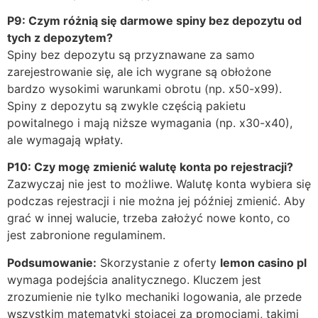
P9: Czym różnią się darmowe spiny bez depozytu od
tych z depozytem?
Spiny bez depozytu są przyznawane za samo
zarejestrowanie się, ale ich wygrane są obłożone
bardzo wysokimi warunkami obrotu (np. x50-x99).
Spiny z depozytu są zwykle częścią pakietu
powitalnego i mają niższe wymagania (np. x30-x40),
ale wymagają wpłaty.
P10: Czy mogę zmienić walutę konta po rejestracji?
Zazwyczaj nie jest to możliwe. Walutę konta wybiera się
podczas rejestracji i nie można jej później zmienić. Aby
grać w innej walucie, trzeba założyć nowe konto, co
jest zabronione regulaminem.
Podsumowanie:
Skorzystanie z oferty
lemon casino pl
wymaga podejścia analitycznego. Kluczem jest
zrozumienie nie tylko mechaniki logowania, ale przede
wszystkim matematyki stojącej za promocjami, takimi