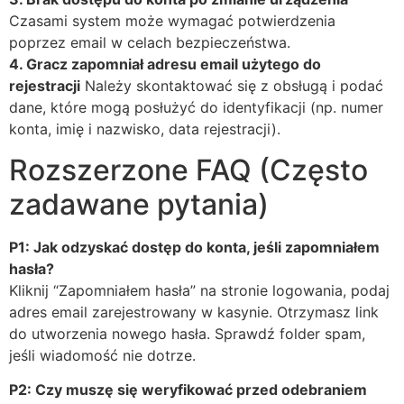
Czasami system może wymagać potwierdzenia
poprzez email w celach bezpieczeństwa.
4. Gracz zapomniał adresu email użytego do
rejestracji
Należy skontaktować się z obsługą i podać
dane, które mogą posłużyć do identyfikacji (np. numer
konta, imię i nazwisko, data rejestracji).
Rozszerzone FAQ (Często
zadawane pytania)
P1: Jak odzyskać dostęp do konta, jeśli zapomniałem
hasła?
Kliknij “Zapomniałem hasła” na stronie logowania, podaj
adres email zarejestrowany w kasynie. Otrzymasz link
do utworzenia nowego hasła. Sprawdź folder spam,
jeśli wiadomość nie dotrze.
P2: Czy muszę się weryfikować przed odebraniem