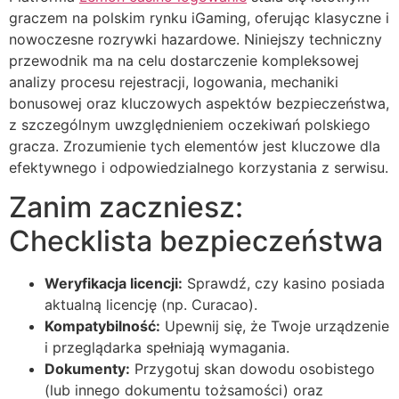
graczem na polskim rynku iGaming, oferując klasyczne i
nowoczesne rozrywki hazardowe. Niniejszy techniczny
przewodnik ma na celu dostarczenie kompleksowej
analizy procesu rejestracji, logowania, mechaniki
bonusowej oraz kluczowych aspektów bezpieczeństwa,
z szczególnym uwzględnieniem oczekiwań polskiego
gracza. Zrozumienie tych elementów jest kluczowe dla
efektywnego i odpowiedzialnego korzystania z serwisu.
Zanim zaczniesz:
Checklista bezpieczeństwa
Weryfikacja licencji:
Sprawdź, czy kasino posiada
aktualną licencję (np. Curacao).
Kompatybilność:
Upewnij się, że Twoje urządzenie
i przeglądarka spełniają wymagania.
Dokumenty:
Przygotuj skan dowodu osobistego
(lub innego dokumentu tożsamości) oraz