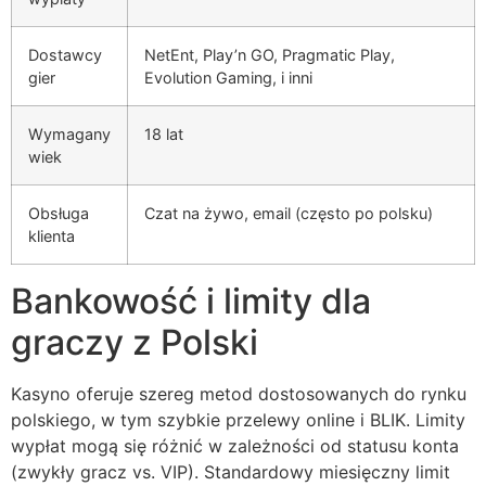
Dostawcy
NetEnt, Play’n GO, Pragmatic Play,
gier
Evolution Gaming, i inni
Wymagany
18 lat
wiek
Obsługa
Czat na żywo, email (często po polsku)
klienta
Bankowość i limity dla
graczy z Polski
Kasyno oferuje szereg metod dostosowanych do rynku
polskiego, w tym szybkie przelewy online i BLIK. Limity
wypłat mogą się różnić w zależności od statusu konta
(zwykły gracz vs. VIP). Standardowy miesięczny limit