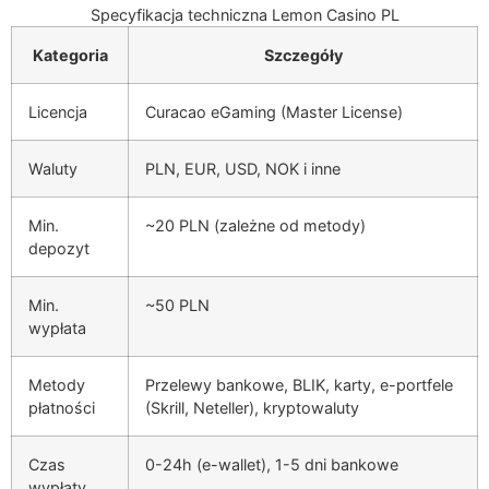
Specyfikacja techniczna Lemon Casino PL
Kategoria
Szczegóły
Licencja
Curacao eGaming (Master License)
Waluty
PLN, EUR, USD, NOK i inne
Min.
~20 PLN (zależne od metody)
depozyt
Min.
~50 PLN
wypłata
Metody
Przelewy bankowe, BLIK, karty, e-portfele
płatności
(Skrill, Neteller), kryptowaluty
Czas
0-24h (e-wallet), 1-5 dni bankowe
wypłaty