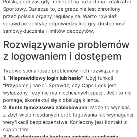
Polski, podczas gdy monopol na hazard ma Totalizator
Sportowy. Oznacza to, że gracz nie jest chroniony
przez polskie organy regulacyjne. Warto również
sprawdzić politykę odpowiedzialnej gry, dostępność
samowykluczenia i limitów depozytów.
Rozwiązywanie problemów
z logowaniem i dostępem
Typowe scenariusze problemów i ich rozwiązania:
1. “Nieprawidłowy login lub hasło”
: Użyj funkcji
“Przypomnij hasło”. Sprawdź, czy Caps Lock jest
wyłączony i czy nie ma niechcianych spacji. Jeśli to nie
pomaga, skontaktuj się z obsługą klienta.
2. Konto tymczasowo zablokowane
: Może to wynikać
z zbyt wielu nieudanych prób logowania lub wymaganej
weryfikacji bezpieczeństwa. Konieczny jest kontakt z
supportem.
3. Brak dostępu do konta po zmianie urządzenia