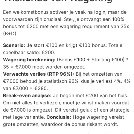
Een welkomstbonus activeer je vaak na login, maar de
voorwaarden zijn cruciaal. Stel, je ontvangt een 100%
bonus tot €200 met een wagering requirement van 35x
(B+D).
Scenario:
Je stort €100 en krijgt €100 bonus. Totale
speelbaar saldo: €200.
Wagering berekening:
(Bonus €100 + Storting €100) *
35 = €7.000 moet worden omgezet.
Verwachte verlies (RTP 96%):
Bij het omzetten van
€7.000 behoud je statistisch 96%, dus je verliest 4%. 4%
van €7.000 = €280.
Break-even analyse:
Je begon met €200 van het huis.
Om niet alles te verliezen, moet je winst maken voordat
de €7.000 is omgezet. Dit vereist geluk of een strategie
met lage variantie.
Conclusie:
Hoge wagering vereist
grote omzetten, waardoor de bonus riskant wordt.