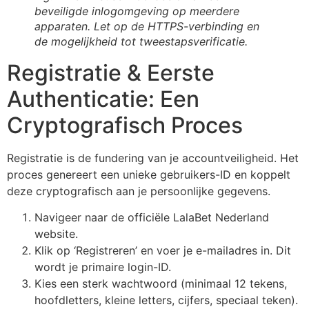
beveiligde inlogomgeving op meerdere
apparaten. Let op de HTTPS-verbinding en
de mogelijkheid tot tweestapsverificatie.
Registratie & Eerste
Authenticatie: Een
Cryptografisch Proces
Registratie is de fundering van je accountveiligheid. Het
proces genereert een unieke gebruikers-ID en koppelt
deze cryptografisch aan je persoonlijke gegevens.
Navigeer naar de officiële LalaBet Nederland
website.
Klik op ‘Registreren’ en voer je e-mailadres in. Dit
wordt je primaire login-ID.
Kies een sterk wachtwoord (minimaal 12 tekens,
hoofdletters, kleine letters, cijfers, speciaal teken).