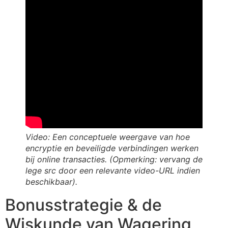
Video: Een conceptuele weergave van hoe
encryptie en beveiligde verbindingen werken
bij online transacties. (Opmerking: vervang de
lege src door een relevante video-URL indien
beschikbaar).
Bonusstrategie & de
Wiskunde van Wagering