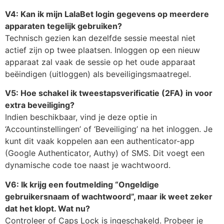
V4: Kan ik mijn LalaBet login gegevens op meerdere
apparaten tegelijk gebruiken?
Technisch gezien kan dezelfde sessie meestal niet
actief zijn op twee plaatsen. Inloggen op een nieuw
apparaat zal vaak de sessie op het oude apparaat
beëindigen (uitloggen) als beveiligingsmaatregel.
V5: Hoe schakel ik tweestapsverificatie (2FA) in voor
extra beveiliging?
Indien beschikbaar, vind je deze optie in
‘Accountinstellingen’ of ‘Beveiliging’ na het inloggen. Je
kunt dit vaak koppelen aan een authenticator-app
(Google Authenticator, Authy) of SMS. Dit voegt een
dynamische code toe naast je wachtwoord.
V6: Ik krijg een foutmelding “Ongeldige
gebruikersnaam of wachtwoord”, maar ik weet zeker
dat het klopt. Wat nu?
Controleer of Caps Lock is ingeschakeld. Probeer je