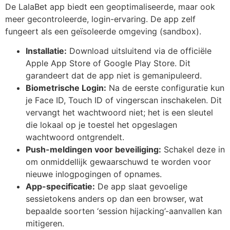
De LalaBet app biedt een geoptimaliseerde, maar ook
meer gecontroleerde, login-ervaring. De app zelf
fungeert als een geïsoleerde omgeving (sandbox).
Installatie:
Download uitsluitend via de officiële
Apple App Store of Google Play Store. Dit
garandeert dat de app niet is gemanipuleerd.
Biometrische Login:
Na de eerste configuratie kun
je Face ID, Touch ID of vingerscan inschakelen. Dit
vervangt het wachtwoord niet; het is een sleutel
die lokaal op je toestel het opgeslagen
wachtwoord ontgrendelt.
Push-meldingen voor beveiliging:
Schakel deze in
om onmiddellijk gewaarschuwd te worden voor
nieuwe inlogpogingen of opnames.
App-specificatie:
De app slaat gevoelige
sessietokens anders op dan een browser, wat
bepaalde soorten ‘session hijacking’-aanvallen kan
mitigeren.