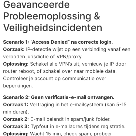
Geavanceerde
Probleemoplossing &
Veiligheidsincidenten
Scenario 1: “Access Denied” na correcte login.
Oorzaak:
IP-detectie wijst op een verbinding vanaf een
verboden jurisdictie of VPN/proxy.
Oplossing:
Schakel alle VPN’s uit, vernieuw je IP door
router reboot, of schakel over naar mobiele data.
Controleer je account op communicatie over
beperkingen.
Scenario 2: Geen verificatie-e-mail ontvangen.
Oorzaak 1:
Vertraging in het e-mailsysteem (kan 5-15
min duren).
Oorzaak 2:
E-mail belandt in spam/junk folder.
Oorzaak 3:
Typfout in e-mailadres tijdens registratie.
Oplossing:
Wacht 15 min, check spam, probeer