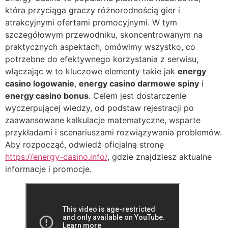
która przyciąga graczy różnorodnością gier i
atrakcyjnymi ofertami promocyjnymi. W tym
szczegółowym przewodniku, skoncentrowanym na
praktycznych aspektach, omówimy wszystko, co
potrzebne do efektywnego korzystania z serwisu,
włączając w to kluczowe elementy takie jak
energy
casino logowanie
,
energy casino darmowe spiny
i
energy casino bonus
. Celem jest dostarczenie
wyczerpującej wiedzy, od podstaw rejestracji po
zaawansowane kalkulacje matematyczne, wsparte
przykładami i scenariuszami rozwiązywania problemów.
Aby rozpocząć, odwiedź oficjalną stronę
https://energy-casino.info/
, gdzie znajdziesz aktualne
informacje i promocje.