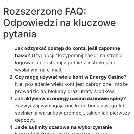
Rozszerzone FAQ:
Odpowiedzi na kluczowe
pytania
Jak odzyskać dostęp do konta, jeśli zapomnę
hasło?
Użyj opcji “Przypomnij hasło” na stronie
logowania i postępuj zgodnie z instrukcjami
wysłanymi na e-mail.
Czy mogę używać wielu kont w Energy Casino?
Nie, posiadanie wielu kont jest zabronione i może
prowadzić do blokady oraz utraty środków.
Jak aktywować
energy casino darmowe spiny
?
Zazwyczaj wymagają one kodu bonusowego lub
spełnienia warunków promocji, takich jak pierwszy
depozyt.
Jakie są limity czasowe na wykorzystanie