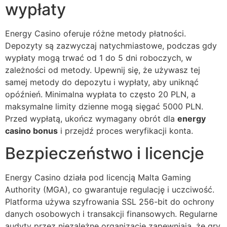
wypłaty
Energy Casino oferuje różne metody płatności.
Depozyty są zazwyczaj natychmiastowe, podczas gdy
wypłaty mogą trwać od 1 do 5 dni roboczych, w
zależności od metody. Upewnij się, że używasz tej
samej metody do depozytu i wypłaty, aby uniknąć
opóźnień. Minimalna wypłata to często 20 PLN, a
maksymalne limity dzienne mogą sięgać 5000 PLN.
Przed wypłatą, ukończ wymagany obrót dla
energy
casino bonus
i przejdź proces weryfikacji konta.
Bezpieczeństwo i licencje
Energy Casino działa pod licencją Malta Gaming
Authority (MGA), co gwarantuje regulację i uczciwość.
Platforma używa szyfrowania SSL 256-bit do ochrony
danych osobowych i transakcji finansowych. Regularne
audyty przez niezależne organizacje zapewniają, że gry