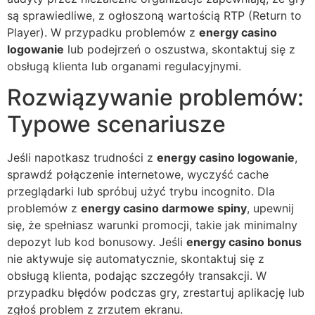
są sprawiedliwe, z ogłoszoną wartością RTP (Return to
Player). W przypadku problemów z
energy casino
logowanie
lub podejrzeń o oszustwa, skontaktuj się z
obsługą klienta lub organami regulacyjnymi.
Rozwiązywanie problemów:
Typowe scenariusze
Jeśli napotkasz trudności z
energy casino logowanie
,
sprawdź połączenie internetowe, wyczyść cache
przeglądarki lub spróbuj użyć trybu incognito. Dla
problemów z
energy casino darmowe spiny
, upewnij
się, że spełniasz warunki promocji, takie jak minimalny
depozyt lub kod bonusowy. Jeśli
energy casino bonus
nie aktywuje się automatycznie, skontaktuj się z
obsługą klienta, podając szczegóły transakcji. W
przypadku błędów podczas gry, zrestartuj aplikację lub
zgłoś problem z zrzutem ekranu.