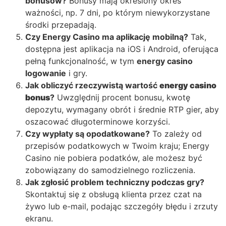
bonusów?
Bonusy mają określony okres
ważności, np. 7 dni, po którym niewykorzystane
środki przepadają.
Czy Energy Casino ma aplikację mobilną?
Tak,
dostępna jest aplikacja na iOS i Android, oferująca
pełną funkcjonalność, w tym
energy casino
logowanie
i gry.
Jak obliczyć rzeczywistą wartość
energy casino
bonus
?
Uwzględnij procent bonusu, kwotę
depozytu, wymagany obrót i średnie RTP gier, aby
oszacować długoterminowe korzyści.
Czy wypłaty są opodatkowane?
To zależy od
przepisów podatkowych w Twoim kraju; Energy
Casino nie pobiera podatków, ale możesz być
zobowiązany do samodzielnego rozliczenia.
Jak zgłosić problem techniczny podczas gry?
Skontaktuj się z obsługą klienta przez czat na
żywo lub e-mail, podając szczegóły błędu i zrzuty
ekranu.