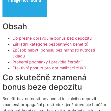
Obsah
Co přesně opravdu je bonus bez depozitu
Základní kategorie bezplatných benefitů
Způsob nabytí bonusu bez nutnosti nutnosti
vkladu
Proherní podmínky i pravidla čerpání
Efektivní postup pro optimalizaci zisků
Co skutečně znamená
bonus beze depozitu
Benefit bez nutnosti povinnosti iniciálního depozitu
znamená propagační prostředek, jenž dovoluje hráčům
otestovat herní systém bez rizika prohrání vlastních