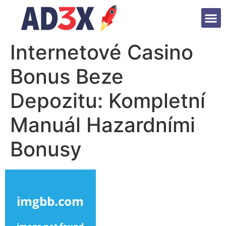
Internetové Casino
Bonus Beze
Depozitu: Kompletní
Manuál Hazardními
Bonusy