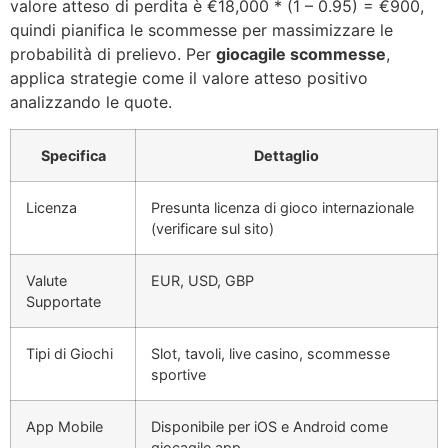
valore atteso di perdita è €18,000 * (1 – 0.95) = €900,
quindi pianifica le scommesse per massimizzare le
probabilità di prelievo. Per
giocagile scommesse
,
applica strategie come il valore atteso positivo
analizzando le quote.
Specifica
Dettaglio
Licenza
Presunta licenza di gioco internazionale
(verificare sul sito)
Valute
EUR, USD, GBP
Supportate
Tipi di Giochi
Slot, tavoli, live casino, scommesse
sportive
App Mobile
Disponibile per iOS e Android come
giocagile app