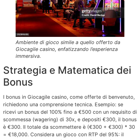
Ambiente di gioco simile a quello offerto da
Giocagile casino, enfatizzando l’esperienza
immersiva.
Strategia e Matematica dei
Bonus
I bonus in Giocagile casino, come offerte di benvenuto,
richiedono una comprensione tecnica. Esempio: se
ricevi un bonus del 100% fino a €500 con un requisito di
scommessa (wagering) di 30x, e depositi €300, il bonus
è €300. Il totale da scommettere è (€300 + €300) * 30
= €18,000. Considera un gioco con RTP del 95%: il