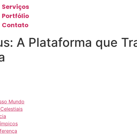
Serviços
Portfólio
Contato
us: A Plataforma que T
a
osso Mundo
Celestiais
cia
límpicos
ferença