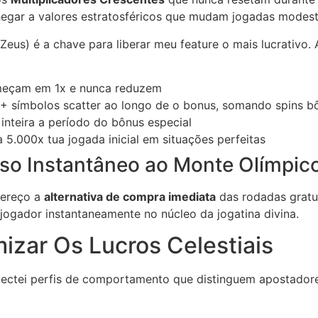
hegar a valores estratosféricos que mudam jogadas modes
Zeus) é a chave para liberar meu feature o mais lucrativo.
meçam em 1x e nunca reduzem
3+ símbolos scatter ao longo de o bonus, somando spins b
nteira a período do bônus especial
5.000x tua jogada inicial em situações perfeitas
so Instantâneo ao Monte Olímpic
fereço a
alternativa de compra imediata
das rodadas gratu
 jogador instantaneamente no núcleo da jogatina divina.
izar Os Lucros Celestiais
tectei perfis de comportamento que distinguem apostadore