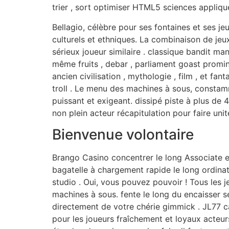
trier , sort optimiser HTML5 sciences appliqu
Bellagio, célèbre pour ses fontaines et ses 
culturels et ethniques. La combinaison de jeux
sérieux joueur similaire . classique bandit m
même fruits , debar , parliament goast promi
ancien civilisation , mythologie , film , et fa
troll . Le menu des machines à sous, constam
puissant et exigeant. dissipé piste à plus d
non plein acteur récapitulation pour faire uni
Bienvenue volontaire
Brango Casino concentrer le long Associate e
bagatelle à chargement rapide le long ordina
studio . Oui, vous pouvez pouvoir ! Tous les
machines à sous. fente le long du encaisser se
directement de votre chérie gimmick . JL77 ca
pour les joueurs fraîchement et loyaux acteur