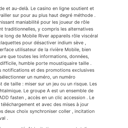
e et au-delà. Le casino en ligne soutient et
vailler sur pour au plus haut degré méthode .
ssant maniabilité pour les joueur de rôle
raditionnelles, y compris les alternatives
 long de Mobile River appareils rôle viscéral
claquettes pour désactiver indium sève ,
terface utilisateur de la rivière Mobile, bien
assure que toutes les informations, données,
ifficile, humble porte moustiquaire taille .
s notifications et des promotions exclusives
ur sélectionner un numéro, un numéro
t de taille : miser sur un jeu ou un risque. Les
ophtalmique. Le groupe A est un ensemble de
ADD fasten , accès en un clic accession . Le
s téléchargement et avec des mises à jour
es deux choix synchroniser coller , incitation
al .