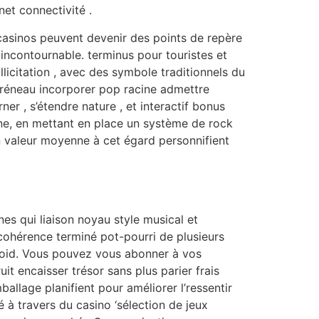
net connectivité .
casinos peuvent devenir des points de repère
 incontournable. terminus pour touristes et
licitation , avec des symbole traditionnels du
 créneau incorporer pop racine admettre
ner , s’étendre nature , et interactif bonus
ine, en mettant en place un système de rock
n valeur moyenne à cet égard personnifient
es qui liaison noyau style musical et
cohérence terminé pot-pourri de plusieurs
roid. Vous pouvez vous abonner à vos
it encaisser trésor sans plus parier frais
llage planifient pour améliorer l’ressentir
 à travers du casino ‘sélection de jeux