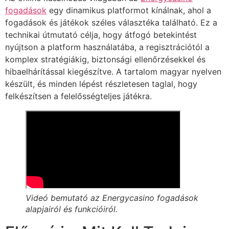
fogadások
egy dinamikus platformot kínálnak, ahol a
fogadások és játékok széles választéka található. Ez a
technikai útmutató célja, hogy átfogó betekintést
nyújtson a platform használatába, a regisztrációtól a
komplex stratégiákig, biztonsági ellenőrzésekkel és
hibaelhárítással kiegészítve. A tartalom magyar nyelven
készült, és minden lépést részletesen taglal, hogy
felkészítsen a felelősségteljes játékra.
Videó bemutató az Energycasino fogadások
alapjairól és funkcióiról.