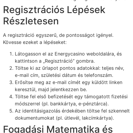
Regisztrációs Lépések
Részletesen
A regisztráció egyszerű, de pontosságot igényel.
Kövesse ezeket a lépéseket:
Látogasson el az Energycasino weboldalára, és
kattintson a „Regisztráció” gombra.
Töltse ki az űrlapot pontos adatokkal: teljes név,
e-mail cím, születési dátum és telefonszám.
Erősítse meg az e-mail címét egy küldött linken
keresztül, majd jelentkezzen be.
Töltse fel első befizetését egy támogatott fizetési
módszerrel (pl. bankkártya, e-pénztárca).
Az identitásigazolás érdekében töltse fel szkennelt
dokumentumokat (pl. útlevél, lakcímkártya).
Fogadási Matematika és