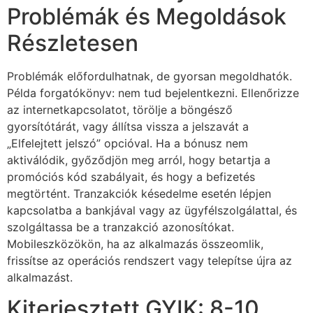
Problémák és Megoldások
Részletesen
Problémák előfordulhatnak, de gyorsan megoldhatók.
Példa forgatókönyv: nem tud bejelentkezni. Ellenőrizze
az internetkapcsolatot, törölje a böngésző
gyorsítótárát, vagy állítsa vissza a jelszavát a
„Elfelejtett jelszó” opcióval. Ha a bónusz nem
aktiválódik, győződjön meg arról, hogy betartja a
promóciós kód szabályait, és hogy a befizetés
megtörtént. Tranzakciók késedelme esetén lépjen
kapcsolatba a bankjával vagy az ügyfélszolgálattal, és
szolgáltassa be a tranzakció azonosítókat.
Mobileszközökön, ha az alkalmazás összeomlik,
frissítse az operációs rendszert vagy telepítse újra az
alkalmazást.
Kiterjesztett GYIK: 8-10