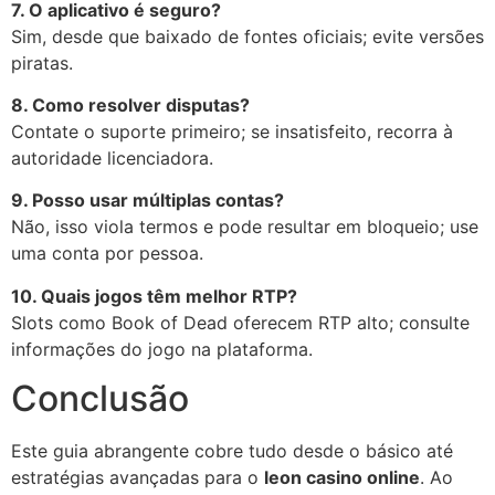
7. O aplicativo é seguro?
Sim, desde que baixado de fontes oficiais; evite versões
piratas.
8. Como resolver disputas?
Contate o suporte primeiro; se insatisfeito, recorra à
autoridade licenciadora.
9. Posso usar múltiplas contas?
Não, isso viola termos e pode resultar em bloqueio; use
uma conta por pessoa.
10. Quais jogos têm melhor RTP?
Slots como Book of Dead oferecem RTP alto; consulte
informações do jogo na plataforma.
Conclusão
Este guia abrangente cobre tudo desde o básico até
estratégias avançadas para o
leon casino online
. Ao