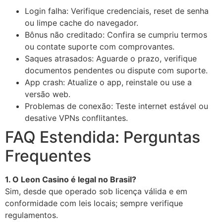
Login falha: Verifique credenciais, reset de senha
ou limpe cache do navegador.
Bônus não creditado: Confira se cumpriu termos
ou contate suporte com comprovantes.
Saques atrasados: Aguarde o prazo, verifique
documentos pendentes ou dispute com suporte.
App crash: Atualize o app, reinstale ou use a
versão web.
Problemas de conexão: Teste internet estável ou
desative VPNs conflitantes.
FAQ Estendida: Perguntas
Frequentes
1. O Leon Casino é legal no Brasil?
Sim, desde que operado sob licença válida e em
conformidade com leis locais; sempre verifique
regulamentos.