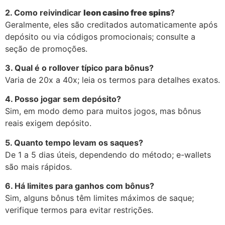
2. Como reivindicar
leon casino free spins
?
Geralmente, eles são creditados automaticamente após
depósito ou via códigos promocionais; consulte a
seção de promoções.
3. Qual é o rollover típico para bônus?
Varia de 20x a 40x; leia os termos para detalhes exatos.
4. Posso jogar sem depósito?
Sim, em modo demo para muitos jogos, mas bônus
reais exigem depósito.
5. Quanto tempo levam os saques?
De 1 a 5 dias úteis, dependendo do método; e-wallets
são mais rápidos.
6. Há limites para ganhos com bônus?
Sim, alguns bônus têm limites máximos de saque;
verifique termos para evitar restrições.