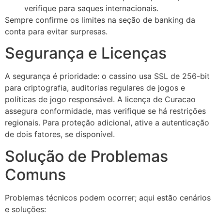
verifique para saques internacionais.
Sempre confirme os limites na seção de banking da
conta para evitar surpresas.
Segurança e Licenças
A segurança é prioridade: o cassino usa SSL de 256-bit
para criptografia, auditorias regulares de jogos e
políticas de jogo responsável. A licença de Curacao
assegura conformidade, mas verifique se há restrições
regionais. Para proteção adicional, ative a autenticação
de dois fatores, se disponível.
Solução de Problemas
Comuns
Problemas técnicos podem ocorrer; aqui estão cenários
e soluções: